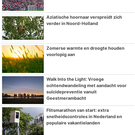
Aziatische hoornaar verspreidt zich
verder in Noord-Holland
Zomerse warmte en droogte houden
voorlopig aan
Walk Into the Light: Vroege
ochtendwandeling met aandacht voor
suïcidepreventie vanuit
Geestmerambacht
Flitsmarathon van start: extra
snelheidscontroles in Nederland en
populaire vakantielanden