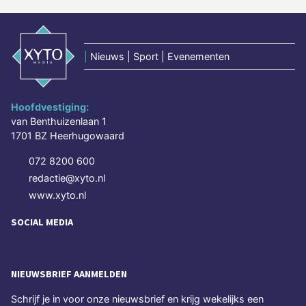
|
Nieuws | Sport | Evenementen
Hoofdvestiging:
van Benthuizenlaan 1
1701 BZ Heerhugowaard
072 8200 600
redactie@xyto.nl
www.xyto.nl
SOCIAL MEDIA
NIEUWSBRIEF AANMELDEN
Schrijf je in voor onze nieuwsbrief en krijg wekelijks een