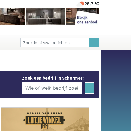
26.7 ℃
Zoek een bedrijf in Schermer: