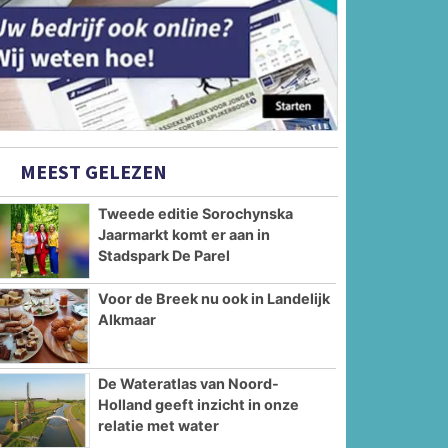
MEEST GELEZEN
Tweede editie Sorochynska
Jaarmarkt komt er aan in
Stadspark De Parel
Voor de Breek nu ook in Landelijk
Alkmaar
De Wateratlas van Noord-
Holland geeft inzicht in onze
relatie met water