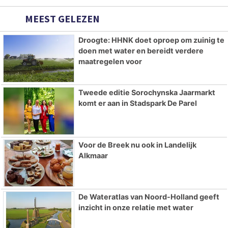
MEEST GELEZEN
Droogte: HHNK doet oproep om zuinig te
doen met water en bereidt verdere
maatregelen voor
Tweede editie Sorochynska Jaarmarkt
komt er aan in Stadspark De Parel
Voor de Breek nu ook in Landelijk
Alkmaar
De Wateratlas van Noord-Holland geeft
inzicht in onze relatie met water