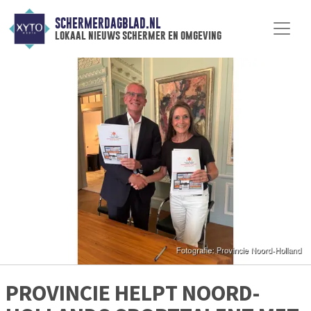
SCHERMERDAGBLAD.NL
lokaal nieuws schermer en omgeving
PROVINCIE HELPT NOORD-