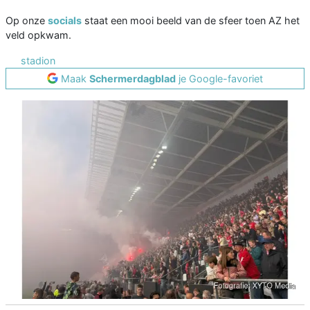
Op onze
socials
staat een mooi beeld van de sfeer toen AZ het
veld opkwam.
stadion
Maak
Schermerdagblad
je Google-favoriet