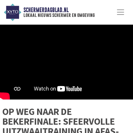
SCHERMERDAGBLAD.NL
lokaal nieuws schermer en omgeving
OP WEG NAAR DE
BEKERFINALE: SFEERVOLLE
UITZWAAITRAINING IN AFAS-