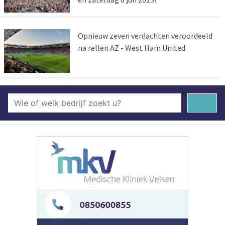
Opnieuw zeven verdachten veroordeeld
na rellen AZ - West Ham United