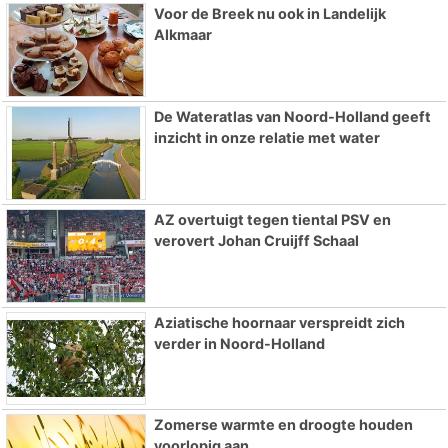
Voor de Breek nu ook in Landelijk
Alkmaar
De Wateratlas van Noord-Holland geeft
inzicht in onze relatie met water
AZ overtuigt tegen tiental PSV en
verovert Johan Cruijff Schaal
Aziatische hoornaar verspreidt zich
verder in Noord-Holland
Zomerse warmte en droogte houden
voorlopig aan