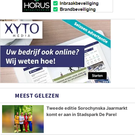
MEEST GELEZEN
Tweede editie Sorochynska Jaarmarkt
komt er aan in Stadspark De Parel