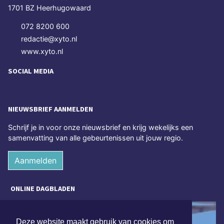
1701 BZ Heerhugowaard
072 8200 600
redactie@xyto.nl
www.xyto.nl
SOCIAL MEDIA
NIEUWSBRIEF AANMELDEN
Schrijf je in voor onze nieuwsbrief en krijg wekelijks een
samenvatting van alle gebeurtenissen uit jouw regio.
Aanmelden
ONLINE DAGBLADEN
Deze website maakt gebruik van cookies om