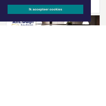
Ik accepteer cookies