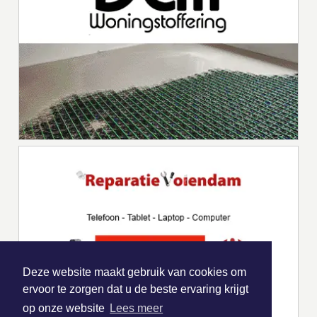
Deze website maakt gebruik van cookies om
ervoor te zorgen dat u de beste ervaring krijgt
op onze website
Lees meer