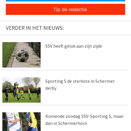
Tip de redactie
VERDER IN HET NIEUWS:
SSV heeft geluk aan zijn zijde
Sporting S de sterkste in Schermer
derby
Komende zondag SSV-Sporting S, maar
dan in Schermerhorn