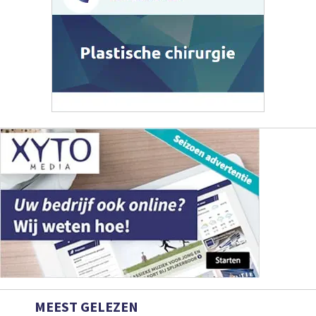
MEEST GELEZEN