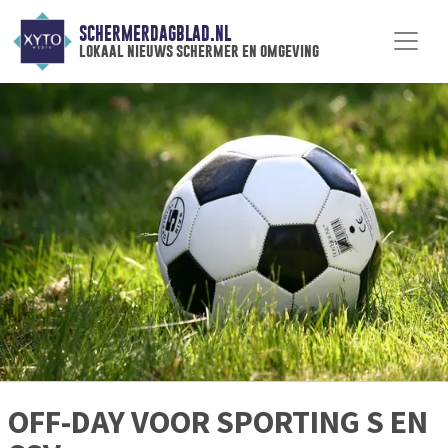
SCHERMERDAGBLAD.NL
lokaal nieuws schermer en omgeving
OFF-DAY VOOR SPORTING S EN