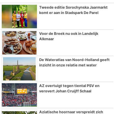
Tweede editie Sorochynska Jaarmarkt
komt er aan in Stadspark De Parel
Voor de Breek nu ook in Landelijk
Alkmaar
De Wateratlas van Noord-Holland geeft
inzicht in onze relatie met water
AZ overtuigt tegen tiental PSV en
verovert Johan Cruijff Schaal
Aziatische hoornaar verspreidt zich