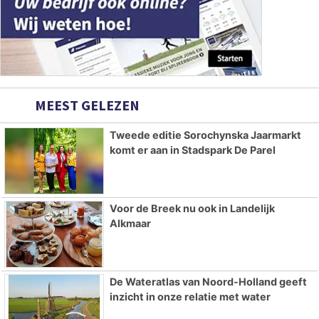
MEEST GELEZEN
Tweede editie Sorochynska Jaarmarkt
komt er aan in Stadspark De Parel
Voor de Breek nu ook in Landelijk
Alkmaar
De Wateratlas van Noord-Holland geeft
inzicht in onze relatie met water