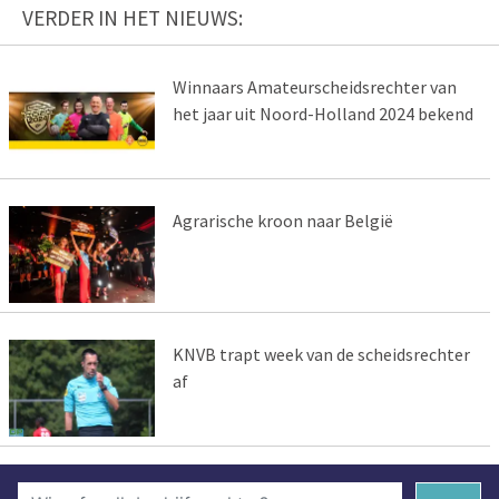
VERDER IN HET NIEUWS:
Winnaars Amateurscheidsrechter van
het jaar uit Noord-Holland 2024 bekend
Agrarische kroon naar België
KNVB trapt week van de scheidsrechter
af