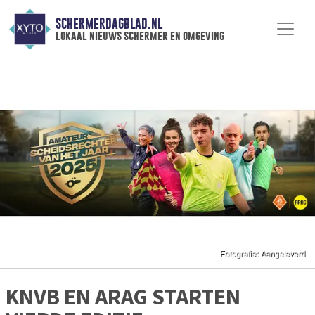
SCHERMERDAGBLAD.NL
lokaal nieuws schermer en omgeving
KNVB EN ARAG STARTEN