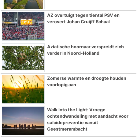
AZ overtuigt tegen tiental PSV en
verovert Johan Cruijff Schaal
Aziatische hoornaar verspreidt zich
verder in Noord-Holland
Zomerse warmte en droogte houden
voorlopig aan
Walk Into the Light: Vroege
ochtendwandeling met aandacht voor
suïcidepreventie vanuit
Geestmerambacht