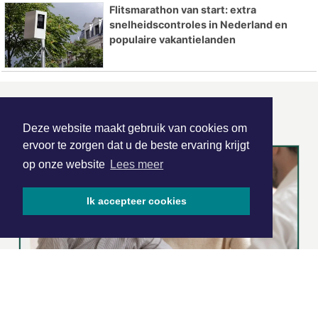
Flitsmarathon van start: extra
snelheidscontroles in Nederland en
populaire vakantielanden
ONZE
PARTNERS
Deze website maakt gebruik van cookies om
ervoor te zorgen dat u de beste ervaring krijgt
op onze website
Lees meer
Ik accepteer cookies