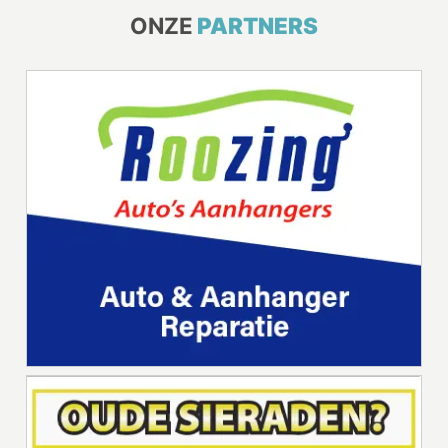
ONZE
PARTNERS