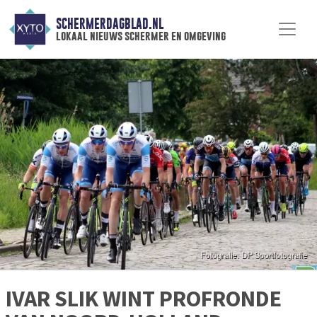
SCHERMERDAGBLAD.NL
lokaal nieuws schermer en omgeving
IVAR SLIK WINT PROFRONDE