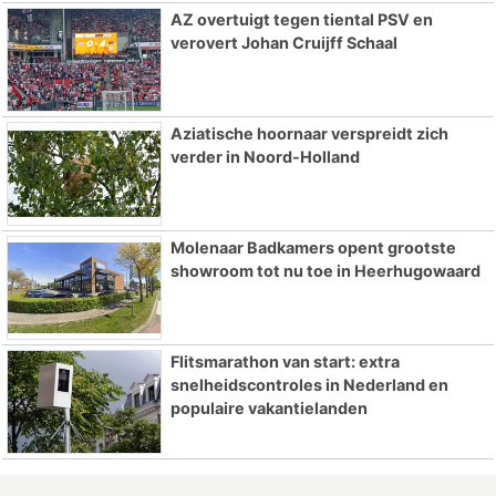
AZ overtuigt tegen tiental PSV en
verovert Johan Cruijff Schaal
Aziatische hoornaar verspreidt zich
verder in Noord-Holland
Molenaar Badkamers opent grootste
showroom tot nu toe in Heerhugowaard
Flitsmarathon van start: extra
snelheidscontroles in Nederland en
populaire vakantielanden