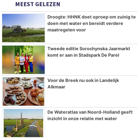
MEEST GELEZEN
Droogte: HHNK doet oproep om zuinig te
doen met water en bereidt verdere
maatregelen voor
Tweede editie Sorochynska Jaarmarkt
komt er aan in Stadspark De Parel
Voor de Breek nu ook in Landelijk
Alkmaar
De Wateratlas van Noord-Holland geeft
inzicht in onze relatie met water