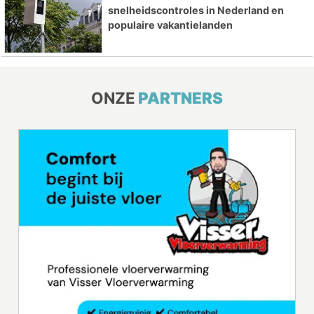
snelheidscontroles in Nederland en
populaire vakantielanden
ONZE
PARTNERS