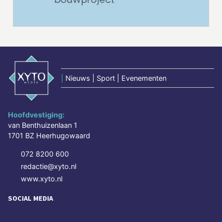
|
Nieuws | Sport | Evenementen
Hoofdvestiging:
van Benthuizenlaan 1
1701 BZ Heerhugowaard
072 8200 600
redactie@xyto.nl
www.xyto.nl
SOCIAL MEDIA