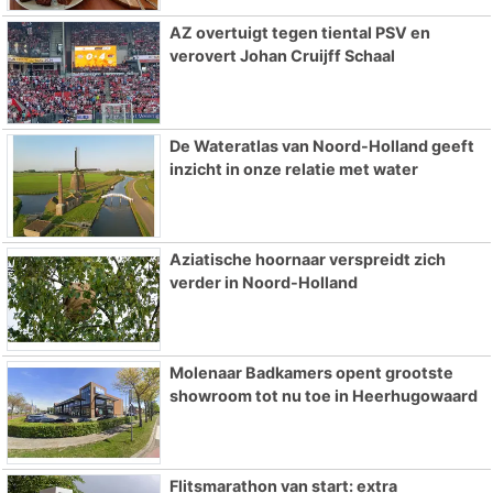
AZ overtuigt tegen tiental PSV en
verovert Johan Cruijff Schaal
De Wateratlas van Noord-Holland geeft
inzicht in onze relatie met water
Aziatische hoornaar verspreidt zich
verder in Noord-Holland
Molenaar Badkamers opent grootste
showroom tot nu toe in Heerhugowaard
Flitsmarathon van start: extra