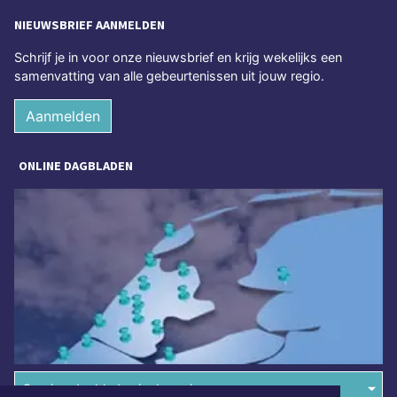
NIEUWSBRIEF AANMELDEN
Schrijf je in voor onze nieuwsbrief en krijg wekelijks een
samenvatting van alle gebeurtenissen uit jouw regio.
Aanmelden
ONLINE DAGBLADEN
Overige dagbladen in de regio