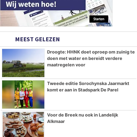
MEEST GELEZEN
Droogte: HHNK doet oproep om zuinig te
doen met water en bereidt verdere
maatregelen voor
Tweede editie Sorochynska Jaarmarkt
komt er aan in Stadspark De Parel
Voor de Breek nu ook in Landelijk
Alkmaar