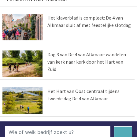
Het klaverblad is compleet: De 4 van
Alkmaar sluit af met feestelijke slotdag
Dag 3 van De 4 van Alkmaar: wandelen
van kerk naar kerk door het Hart van
Zuid
Het Hart van Oost centraal tijdens
tweede dag De 4 van Alkmaar