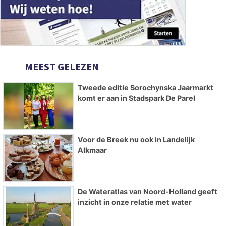
MEEST GELEZEN
Tweede editie Sorochynska Jaarmarkt
komt er aan in Stadspark De Parel
Voor de Breek nu ook in Landelijk
Alkmaar
De Wateratlas van Noord-Holland geeft
inzicht in onze relatie met water