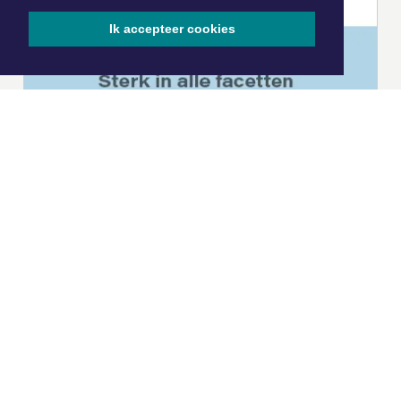
Ik accepteer cookies