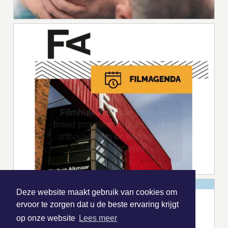
Deze website maakt gebruik van cookies om
ervoor te zorgen dat u de beste ervaring krijgt
op onze website
Lees meer