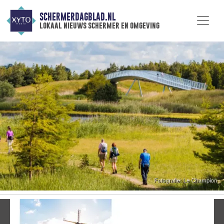
SCHERMERDAGBLAD.NL
lokaal nieuws schermer en omgeving