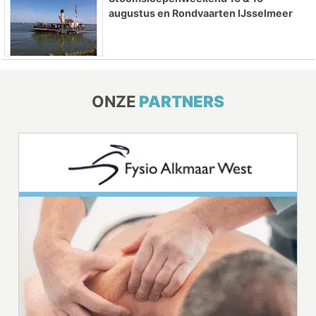
augustus en Rondvaarten IJsselmeer
ONZE
PARTNERS