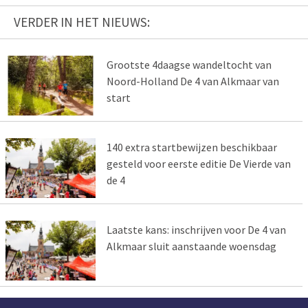
VERDER IN HET NIEUWS:
Grootste 4daagse wandeltocht van
Noord-Holland De 4 van Alkmaar van
start
140 extra startbewijzen beschikbaar
gesteld voor eerste editie De Vierde van
de 4
Laatste kans: inschrijven voor De 4 van
Alkmaar sluit aanstaande woensdag