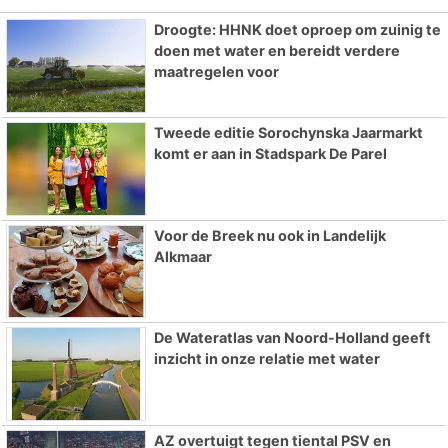
Droogte: HHNK doet oproep om zuinig te
doen met water en bereidt verdere
maatregelen voor
Tweede editie Sorochynska Jaarmarkt
komt er aan in Stadspark De Parel
Voor de Breek nu ook in Landelijk
Alkmaar
De Wateratlas van Noord-Holland geeft
inzicht in onze relatie met water
AZ overtuigt tegen tiental PSV en