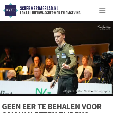
SCHERMERDAGBLAD.NL
lokaal nieuws schermer en omgeving
GEEN EER TE BEHALEN VOOR