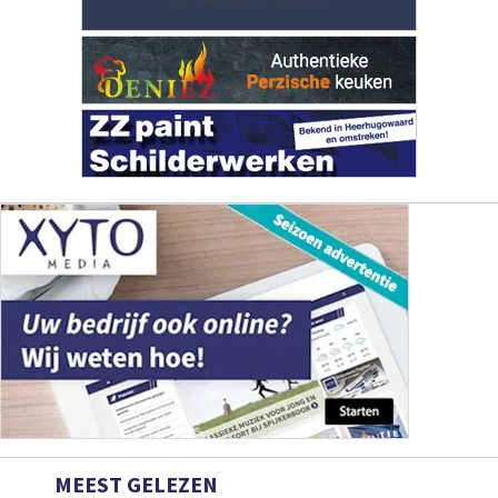
MEEST GELEZEN