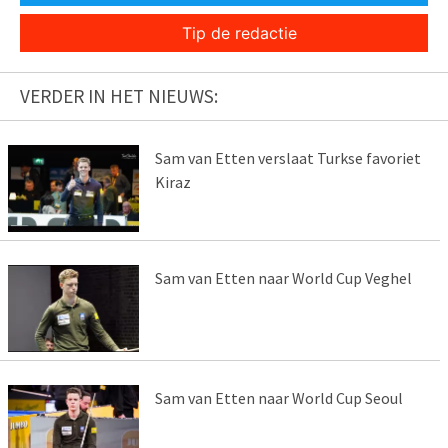
Tip de redactie
VERDER IN HET NIEUWS:
Sam van Etten verslaat Turkse favoriet
Kiraz
Sam van Etten naar World Cup Veghel
Sam van Etten naar World Cup Seoul