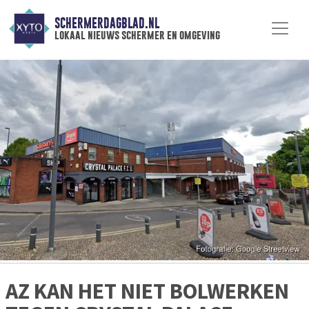
SCHERMERDAGBLAD.NL
lokaal nieuws schermer en omgeving
AZ KAN HET NIET BOLWERKEN