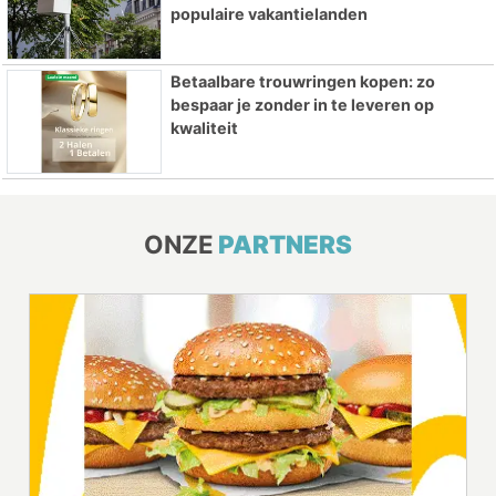
populaire vakantielanden
Betaalbare trouwringen kopen: zo
bespaar je zonder in te leveren op
kwaliteit
ONZE
PARTNERS