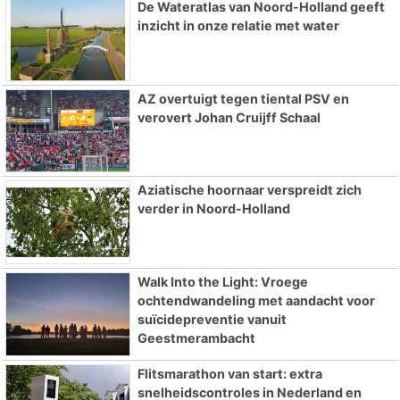
De Wateratlas van Noord-Holland geeft
inzicht in onze relatie met water
AZ overtuigt tegen tiental PSV en
verovert Johan Cruijff Schaal
Aziatische hoornaar verspreidt zich
verder in Noord-Holland
Walk Into the Light: Vroege
ochtendwandeling met aandacht voor
suïcidepreventie vanuit
Geestmerambacht
Flitsmarathon van start: extra
snelheidscontroles in Nederland en