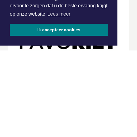
ervoor te zorgen dat u de beste ervaring krijgt
op onze website
Lees meer
Ik accepteer cookies