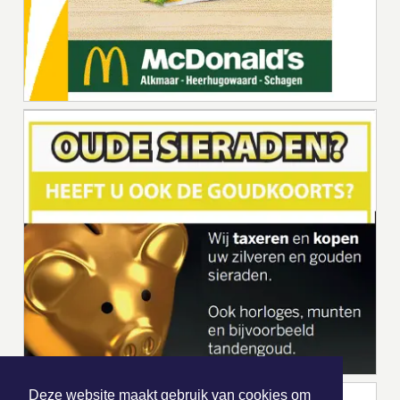
Deze website maakt gebruik van cookies om