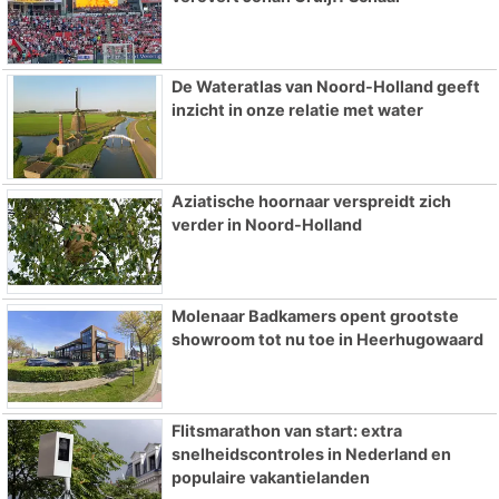
De Wateratlas van Noord-Holland geeft
inzicht in onze relatie met water
Aziatische hoornaar verspreidt zich
verder in Noord-Holland
Molenaar Badkamers opent grootste
showroom tot nu toe in Heerhugowaard
Flitsmarathon van start: extra
snelheidscontroles in Nederland en
populaire vakantielanden