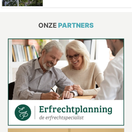
ONZE
PARTNERS