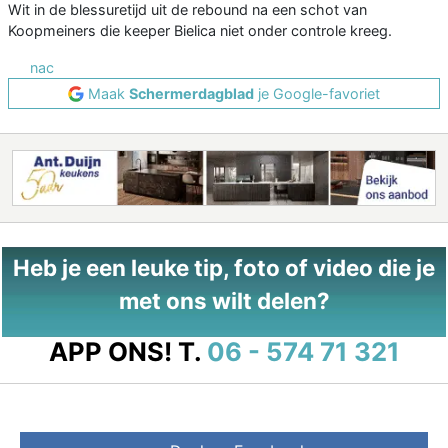
Wit in de blessuretijd uit de rebound na een schot van
Koopmeiners die keeper Bielica niet onder controle kreeg.
nac
Maak
Schermerdagblad
je Google-favoriet
Heb je een leuke tip, foto of video die je
met ons wilt delen?
APP ONS!
T.
06 - 574 71 321