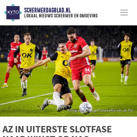
SCHERMERDAGBLAD.NL
lokaal nieuws schermer en omgeving
AZ IN UITERSTE SLOTFASE