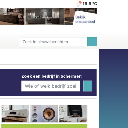
16.6 ℃
Zoek een bedrijf in Schermer: