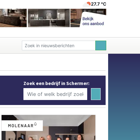
27.7 ℃
Zoek een bedrijf in Schermer: