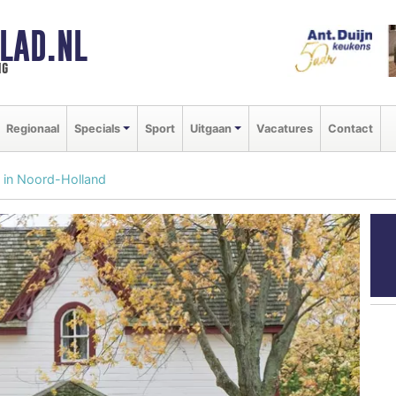
LAD.NL
ng
Regionaal
Specials
Sport
Uitgaan
Vacatures
Contact
 in Noord-Holland