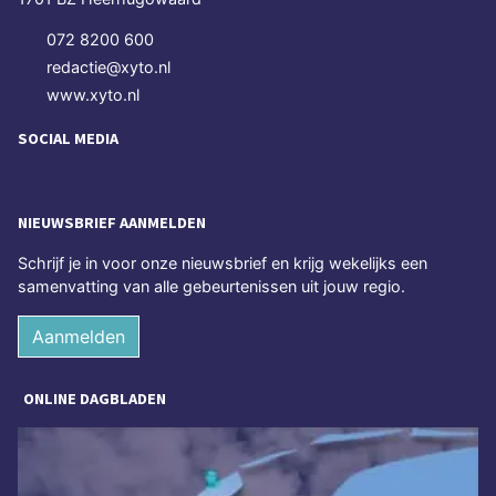
072 8200 600
redactie@xyto.nl
www.xyto.nl
SOCIAL MEDIA
NIEUWSBRIEF AANMELDEN
Schrijf je in voor onze nieuwsbrief en krijg wekelijks een
samenvatting van alle gebeurtenissen uit jouw regio.
Aanmelden
ONLINE DAGBLADEN