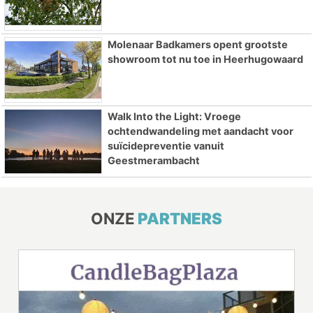
Molenaar Badkamers opent grootste
showroom tot nu toe in Heerhugowaard
Walk Into the Light: Vroege
ochtendwandeling met aandacht voor
suïcidepreventie vanuit
Geestmerambacht
ONZE
PARTNERS