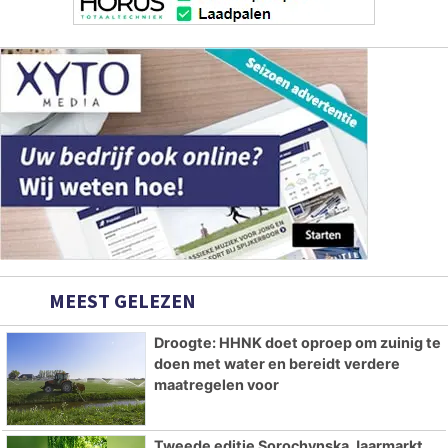
MEEST GELEZEN
Droogte: HHNK doet oproep om zuinig te
doen met water en bereidt verdere
maatregelen voor
Tweede editie Sorochynska Jaarmarkt