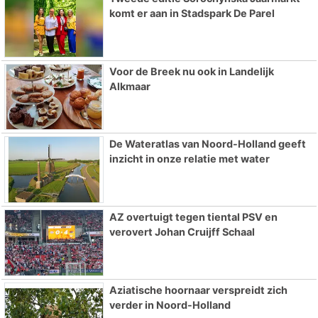
komt er aan in Stadspark De Parel
Voor de Breek nu ook in Landelijk
Alkmaar
De Wateratlas van Noord-Holland geeft
inzicht in onze relatie met water
AZ overtuigt tegen tiental PSV en
verovert Johan Cruijff Schaal
Aziatische hoornaar verspreidt zich
verder in Noord-Holland