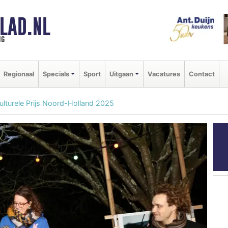
LAD.NL
ng
Regionaal
Specials
Sport
Uitgaan
Vacatures
Contact
ulturele Prijs Noord-Holland 2025