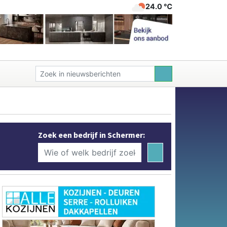
24.0 ℃
Zoek een bedrijf in Schermer: