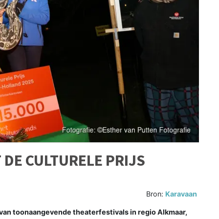
DE CULTURELE PRIJS
Bron:
Karavaan
van toonaangevende theaterfestivals in regio Alkmaar,