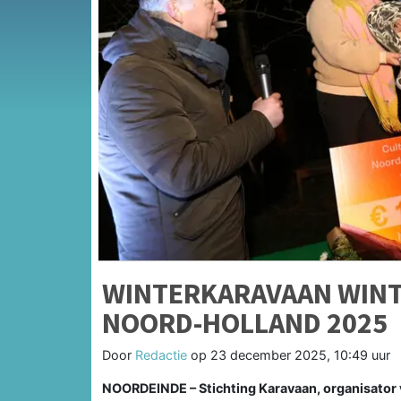
WINTERKARAVAAN WINT 
NOORD-HOLLAND 2025
Door
Redactie
op
23 december 2025, 10:49 uur
NOORDEINDE – Stichting Karavaan, organisator 