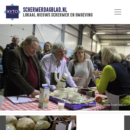
SCHERMERDAGBLAD.NL
lokaal nieuws schermer en omgeving