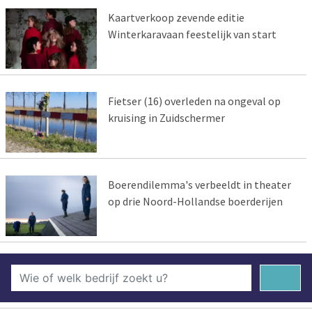
Kaartverkoop zevende editie
Winterkaravaan feestelijk van start
Fietser (16) overleden na ongeval op
kruising in Zuidschermer
Boerendilemma's verbeeldt in theater
op drie Noord-Hollandse boerderijen