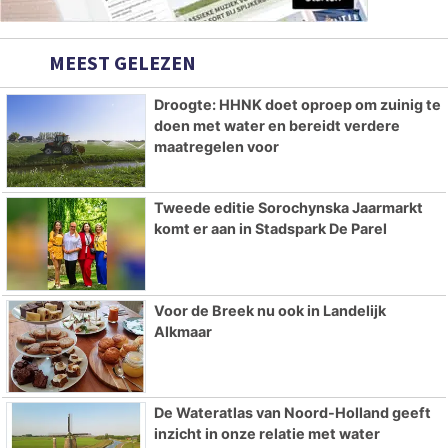
MEEST GELEZEN
Droogte: HHNK doet oproep om zuinig te
doen met water en bereidt verdere
maatregelen voor
Tweede editie Sorochynska Jaarmarkt
komt er aan in Stadspark De Parel
Voor de Breek nu ook in Landelijk
Alkmaar
De Wateratlas van Noord-Holland geeft
inzicht in onze relatie met water