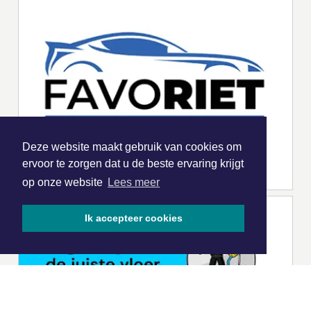
Deze website maakt gebruik van cookies om
ervoor te zorgen dat u de beste ervaring krijgt
op onze website
Lees meer
Ik accepteer cookies