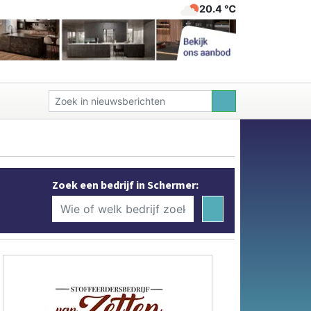
20.4 ℃
Zoek een bedrijf in Schermer: