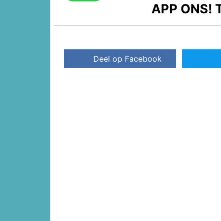
APP ONS!
T
Deel op Facebook