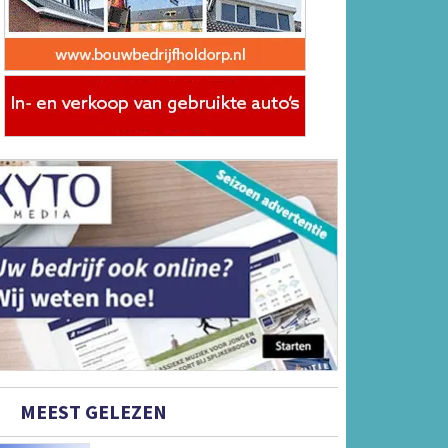
MEEST GELEZEN