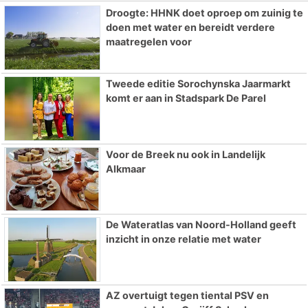
Droogte: HHNK doet oproep om zuinig te
doen met water en bereidt verdere
maatregelen voor
Tweede editie Sorochynska Jaarmarkt
komt er aan in Stadspark De Parel
Voor de Breek nu ook in Landelijk
Alkmaar
De Wateratlas van Noord-Holland geeft
inzicht in onze relatie met water
AZ overtuigt tegen tiental PSV en