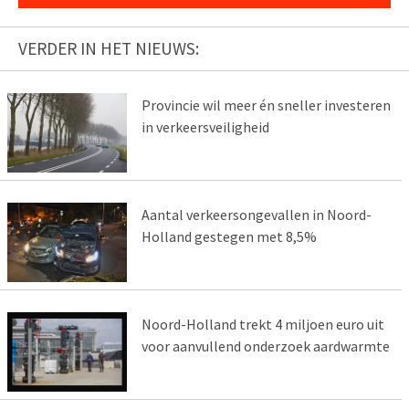
VERDER IN HET NIEUWS:
Provincie wil meer én sneller investeren
in verkeersveiligheid
Aantal verkeersongevallen in Noord-
Holland gestegen met 8,5%
Noord-Holland trekt 4 miljoen euro uit
voor aanvullend onderzoek aardwarmte