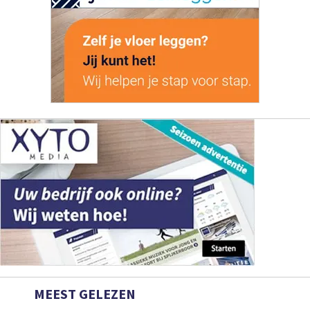
MEEST GELEZEN