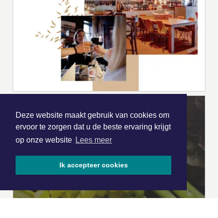
Deze website maakt gebruik van cookies om
ervoor te zorgen dat u de beste ervaring krijgt
op onze website
Lees meer
Ik accepteer cookies