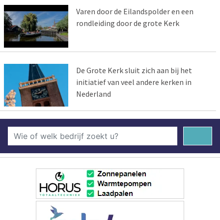
Varen door de Eilandspolder en een
rondleiding door de grote Kerk
De Grote Kerk sluit zich aan bij het
initiatief van veel andere kerken in
Nederland