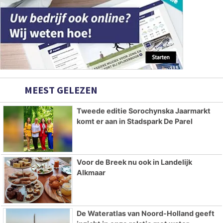
MEEST GELEZEN
Tweede editie Sorochynska Jaarmarkt
komt er aan in Stadspark De Parel
Voor de Breek nu ook in Landelijk
Alkmaar
De Wateratlas van Noord-Holland geeft