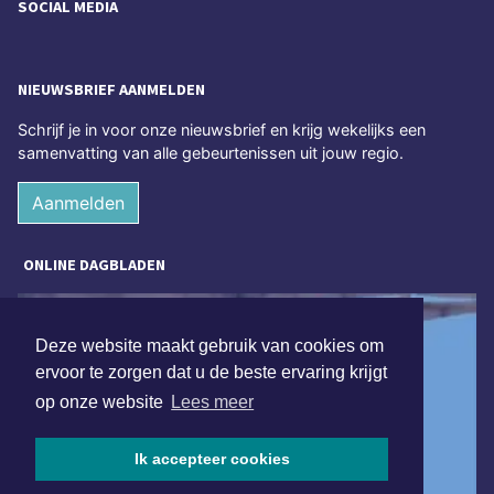
SOCIAL MEDIA
NIEUWSBRIEF AANMELDEN
Schrijf je in voor onze nieuwsbrief en krijg wekelijks een
samenvatting van alle gebeurtenissen uit jouw regio.
Aanmelden
ONLINE DAGBLADEN
Deze website maakt gebruik van cookies om
ervoor te zorgen dat u de beste ervaring krijgt
op onze website
Lees meer
Ik accepteer cookies