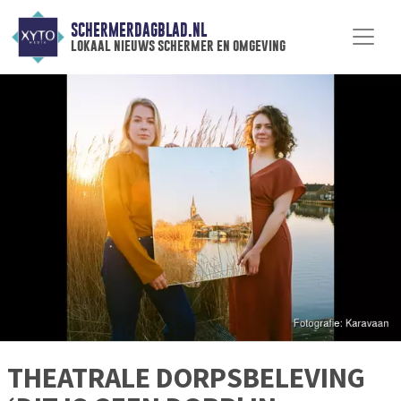
SCHERMERDAGBLAD.NL
lokaal nieuws schermer en omgeving
THEATRALE DORPSBELEVING