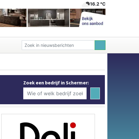
16.2 ℃
Zoek een bedrijf in Schermer: