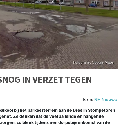
NOG IN VERZET TEGEN
Bron:
NH Nieuws
kooi bij het parkeerterrein aan de Dres in Stompetoren
enot. Ze denken dat de voetballende en hangende
 zorgen, zo bleek tijdens een dorpsbijeenkomst van de