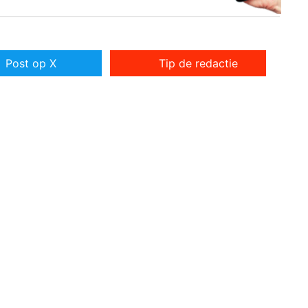
Post op X
Tip de redactie