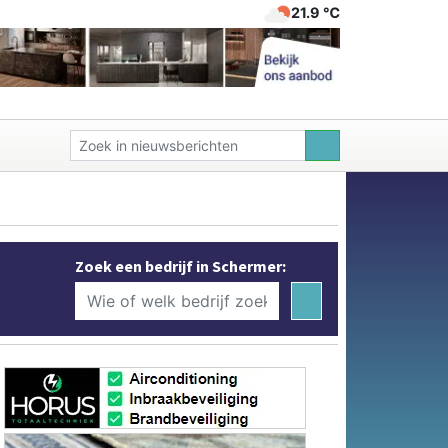
21.9 ℃
Zoek een bedrijf in Schermer: