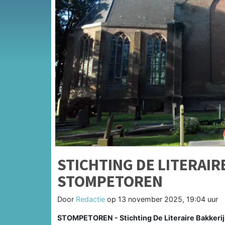
STICHTING DE LITERAIR
STOMPETOREN
Door
Redactie
op
13 november 2025, 19:04 uur
STOMPETOREN - Stichting De Literaire Bakkerij i