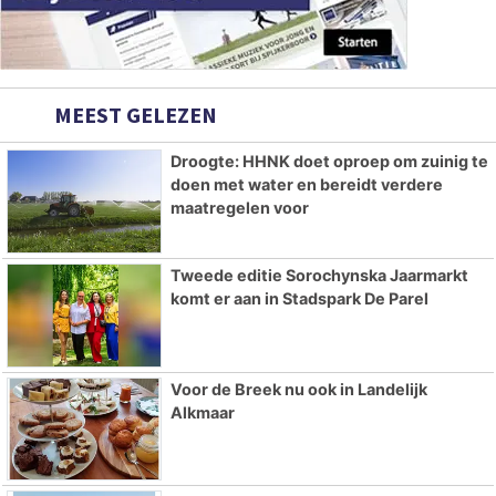
MEEST GELEZEN
Droogte: HHNK doet oproep om zuinig te
doen met water en bereidt verdere
maatregelen voor
Tweede editie Sorochynska Jaarmarkt
komt er aan in Stadspark De Parel
Voor de Breek nu ook in Landelijk
Alkmaar