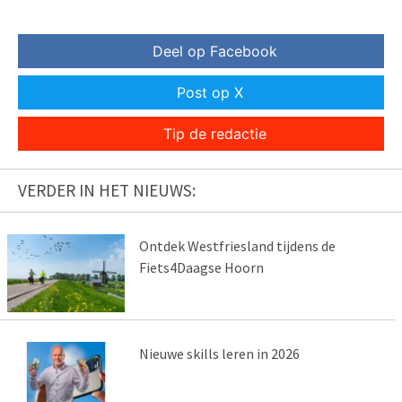
Deel op Facebook
Post op X
Tip de redactie
VERDER IN HET NIEUWS:
Ontdek Westfriesland tijdens de
Fiets4Daagse Hoorn
Nieuwe skills leren in 2026