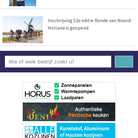
Inschrijving 52e editie Ronde van Noord-
Holland is geopend