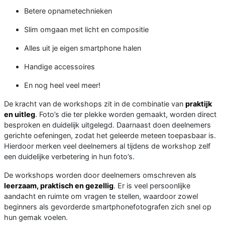
Betere opnametechnieken
Slim omgaan met licht en compositie
Alles uit je eigen smartphone halen
Handige accessoires
En nog heel veel meer!
De kracht van de workshops zit in de combinatie van
praktijk
en uitleg
. Foto’s die ter plekke worden gemaakt, worden direct
besproken en duidelijk uitgelegd. Daarnaast doen deelnemers
gerichte oefeningen, zodat het geleerde meteen toepasbaar is.
Hierdoor merken veel deelnemers al tijdens de workshop zelf
een duidelijke verbetering in hun foto’s.
De workshops worden door deelnemers omschreven als
leerzaam, praktisch en gezellig
. Er is veel persoonlijke
aandacht en ruimte om vragen te stellen, waardoor zowel
beginners als gevorderde smartphonefotografen zich snel op
hun gemak voelen.