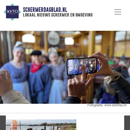
SCHERMERDAGBLAD.NL
lokaal nieuws schermer en omgeving