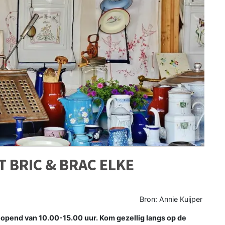
BRIC & BRAC ELKE
Bron: Annie Kuijper
opend van 10.00-15.00 uur. Kom gezellig langs op de