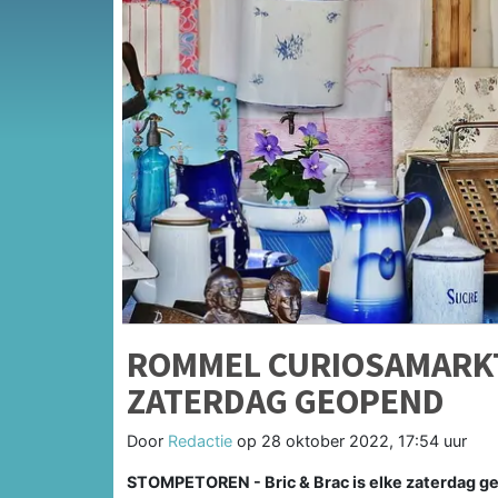
ROMMEL CURIOSAMARKT 
ZATERDAG GEOPEND
Door
Redactie
op
28 oktober 2022, 17:54 uur
STOMPETOREN - Bric & Brac is elke zaterdag ge