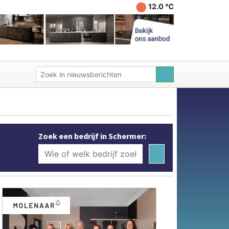
12.0 ℃
Zoek een bedrijf in Schermer: