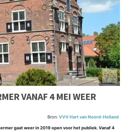
MER VANAF 4 MEI WEER
Bron:
VVV Hart van Noord-Holland
mer gaat weer in 2019 open voor het publiek. Vanaf 4