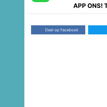
APP ONS!
T
Deel op Facebook