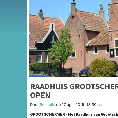
RAADHUIS GROOTSCHER
OPEN
Door
Redactie
op
17 april 2019, 13:30 uur
GROOTSCHERMER - Het Raadhuis van Grootscher