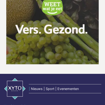
|
Nieuws | Sport | Evenementen