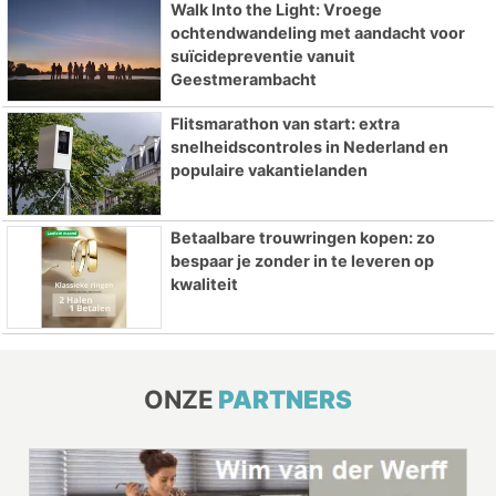
Walk Into the Light: Vroege
ochtendwandeling met aandacht voor
suïcidepreventie vanuit
Geestmerambacht
Flitsmarathon van start: extra
snelheidscontroles in Nederland en
populaire vakantielanden
Betaalbare trouwringen kopen: zo
bespaar je zonder in te leveren op
kwaliteit
ONZE
PARTNERS