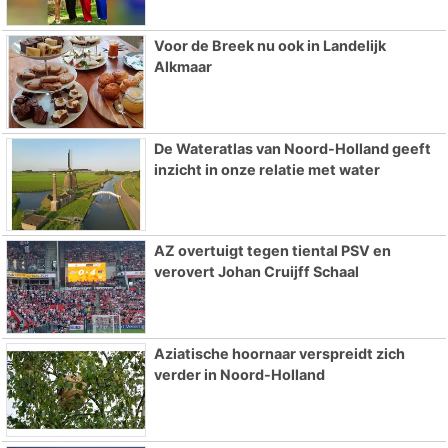
Voor de Breek nu ook in Landelijk
Alkmaar
De Wateratlas van Noord-Holland geeft
inzicht in onze relatie met water
AZ overtuigt tegen tiental PSV en
verovert Johan Cruijff Schaal
Aziatische hoornaar verspreidt zich
verder in Noord-Holland