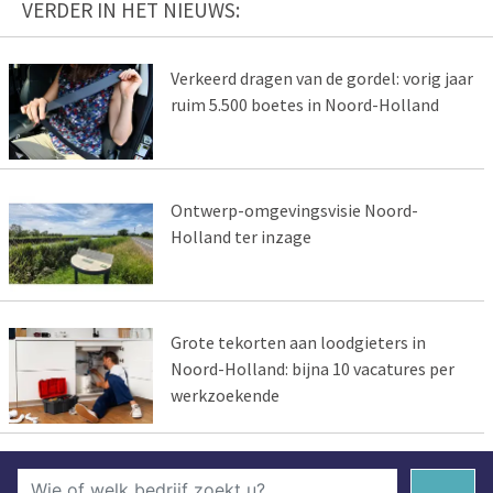
VERDER IN HET NIEUWS:
Verkeerd dragen van de gordel: vorig jaar
ruim 5.500 boetes in Noord-Holland
Ontwerp-omgevingsvisie Noord-
Holland ter inzage
Grote tekorten aan loodgieters in
Noord-Holland: bijna 10 vacatures per
werkzoekende