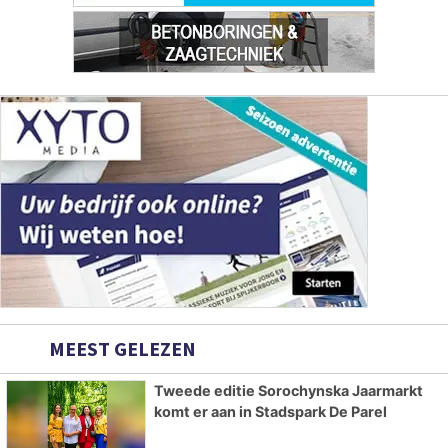
MEEST GELEZEN
Tweede editie Sorochynska Jaarmarkt
komt er aan in Stadspark De Parel