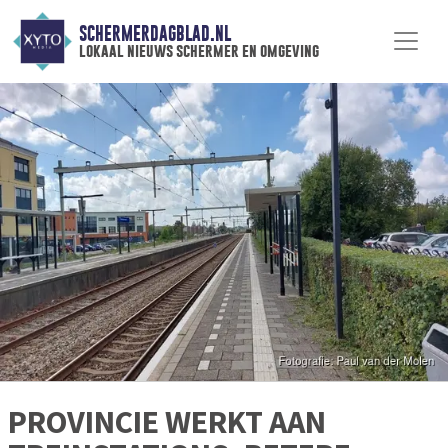
SCHERMERDAGBLAD.NL
lokaal nieuws schermer en omgeving
PROVINCIE WERKT AAN