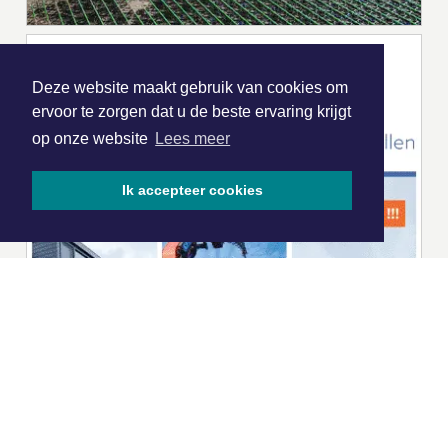
Deze website maakt gebruik van cookies om
ervoor te zorgen dat u de beste ervaring krijgt
op onze website
Lees meer
Ik accepteer cookies