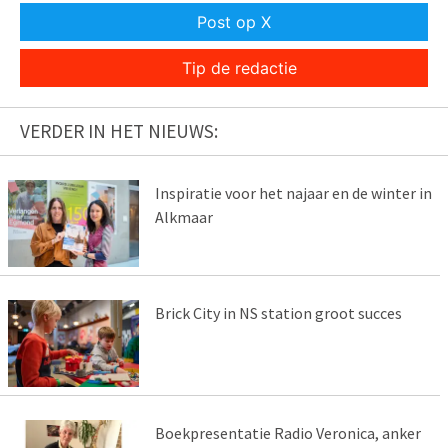
Post op X
Tip de redactie
VERDER IN HET NIEUWS:
Inspiratie voor het najaar en de winter in
Alkmaar
Brick City in NS station groot succes
Boekpresentatie Radio Veronica, anker