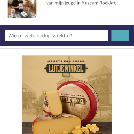
van mijn jeugd in Museum RockArt