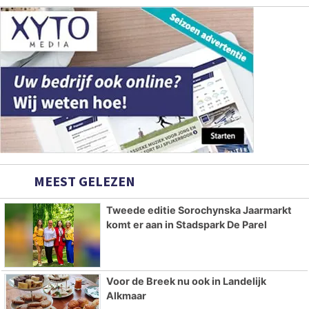
MEEST GELEZEN
Tweede editie Sorochynska Jaarmarkt
komt er aan in Stadspark De Parel
Voor de Breek nu ook in Landelijk
Alkmaar