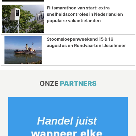
Flitsmarathon van start: extra
snelheidscontroles in Nederland en
populaire vakantielanden
Stoomsloepenweekend 15 & 16
augustus en Rondvaarten IJsselmeer
ONZE
PARTNERS