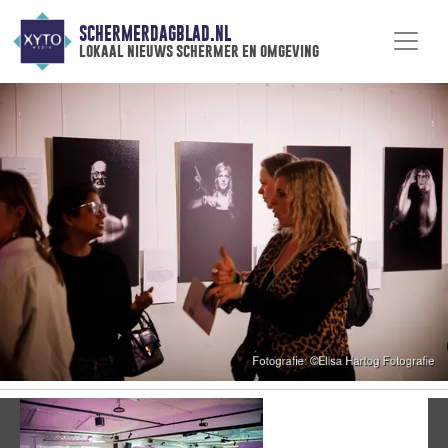
SCHERMERDAGBLAD.NL
lokaal nieuws schermer en omgeving