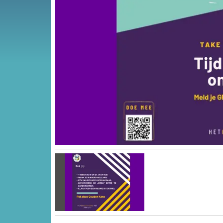
Vorige