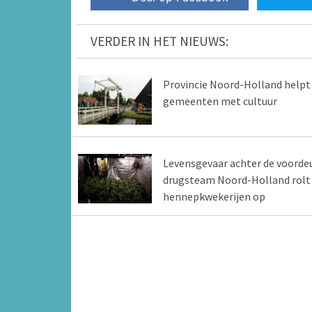
VERDER IN HET NIEUWS:
Provincie Noord-Holland helpt
gemeenten met cultuur
Levensgevaar achter de voordeu
drugsteam Noord-Holland rolt
hennepkwekerijen op