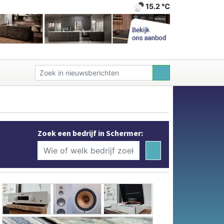
15.2 ℃
Zoek een bedrijf in Schermer: