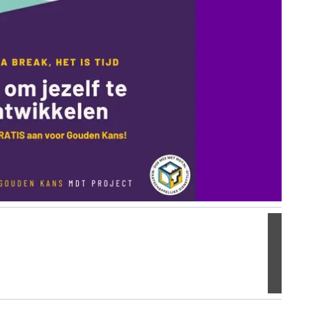
Volgen