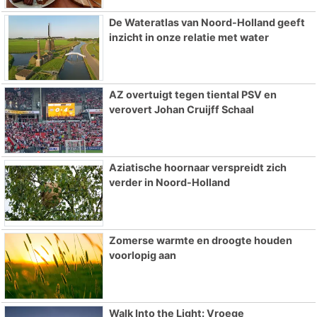
De Wateratlas van Noord-Holland geeft
inzicht in onze relatie met water
AZ overtuigt tegen tiental PSV en
verovert Johan Cruijff Schaal
Aziatische hoornaar verspreidt zich
verder in Noord-Holland
Zomerse warmte en droogte houden
voorlopig aan
Walk Into the Light: Vroege