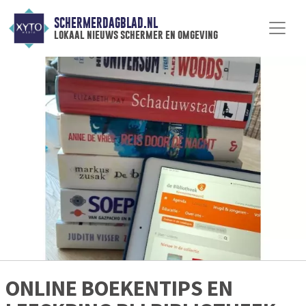
SCHERMERDAGBLAD.NL
lokaal nieuws schermer en omgeving
ONLINE BOEKENTIPS EN