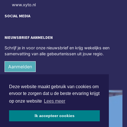
www.xyto.nl
SOCIAL MEDIA
NIEUWSBRIEF AANMELDEN
Schrijf je in voor onze nieuwsbrief en krijg wekelijks een
samenvatting van alle gebeurtenissen uit jouw regio.
Aanmelden
ONLINE DAGBLADEN
Deze website maakt gebruik van cookies om
ervoor te zorgen dat u de beste ervaring krijgt
op onze website
Lees meer
Ik accepteer cookies