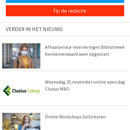
Tip de redactie
VERDER IN HET NIEUWS:
Afhaalservice reserveringen Bibliotheek
Kennemerwaard weer opgestart
Woensdag 25 november online open dag
Clusius MBO
Online Workshops Solliciteren