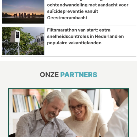
ochtendwandeling met aandacht voor
suïcidepreventie vanuit
Geestmerambacht
Flitsmarathon van start: extra
snelheidscontroles in Nederland en
populaire vakantielanden
ONZE
PARTNERS