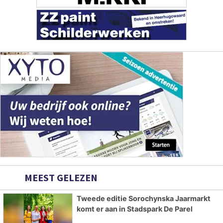
MEEST GELEZEN
Tweede editie Sorochynska Jaarmarkt
komt er aan in Stadspark De Parel