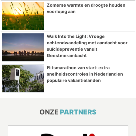
Zomerse warmte en droogte houden
voorlopig aan
Walk Into the Light: Vroege
ochtendwandeling met aandacht voor
suïcidepreventie vanuit
Geestmerambacht
Flitsmarathon van start: extra
snelheidscontroles in Nederland en
populaire vakantielanden
ONZE
PARTNERS