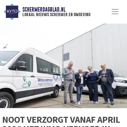
SCHERMERDAGBLAD.NL
lokaal nieuws schermer en omgeving
NOOT VERZORGT VANAF APRIL