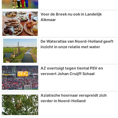
Voor de Breek nu ook in Landelijk
Alkmaar
De Wateratlas van Noord-Holland geeft
inzicht in onze relatie met water
AZ overtuigt tegen tiental PSV en
verovert Johan Cruijff Schaal
Aziatische hoornaar verspreidt zich
verder in Noord-Holland