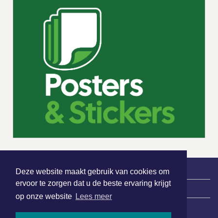
Deze website maakt gebruik van cookies om
ervoor te zorgen dat u de beste ervaring krijgt
|
Nieuws | Sport | Evenementen
op onze website
Lees meer