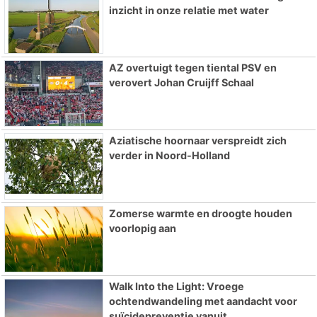
inzicht in onze relatie met water
AZ overtuigt tegen tiental PSV en
verovert Johan Cruijff Schaal
Aziatische hoornaar verspreidt zich
verder in Noord-Holland
Zomerse warmte en droogte houden
voorlopig aan
Walk Into the Light: Vroege
ochtendwandeling met aandacht voor
suïcidepreventie vanuit