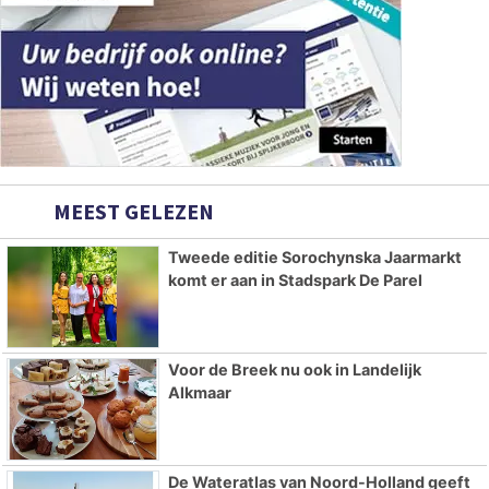
MEEST GELEZEN
Tweede editie Sorochynska Jaarmarkt
komt er aan in Stadspark De Parel
Voor de Breek nu ook in Landelijk
Alkmaar
De Wateratlas van Noord-Holland geeft