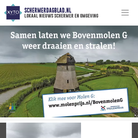
SCHERMERDAGBLAD.NL
lokaal nieuws schermer en omgeving