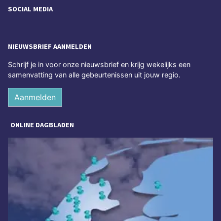
SOCIAL MEDIA
NIEUWSBRIEF AANMELDEN
Schrijf je in voor onze nieuwsbrief en krijg wekelijks een
samenvatting van alle gebeurtenissen uit jouw regio.
Aanmelden
ONLINE DAGBLADEN