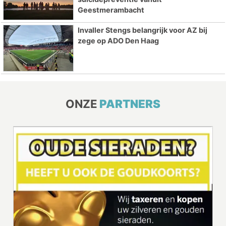
Geestmerambacht
Invaller Stengs belangrijk voor AZ bij
zege op ADO Den Haag
ONZE
PARTNERS