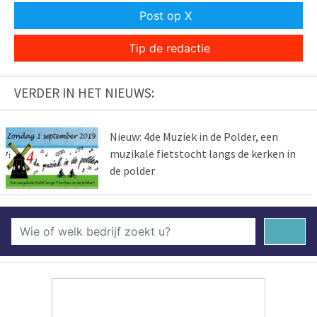
Post op X
Tip de redactie
VERDER IN HET NIEUWS:
Nieuw: 4de Muziek in de Polder, een
muzikale fietstocht langs de kerken in
de polder