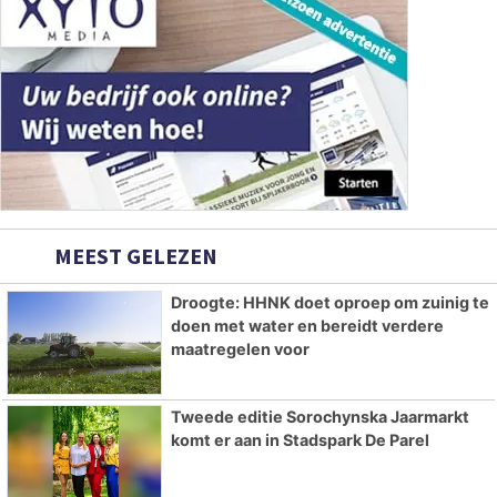
MEEST GELEZEN
Droogte: HHNK doet oproep om zuinig te
doen met water en bereidt verdere
maatregelen voor
Tweede editie Sorochynska Jaarmarkt
komt er aan in Stadspark De Parel