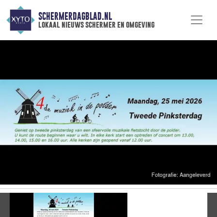
SCHERMERDAGBLAD.NL
lokaal nieuws schermer en omgeving