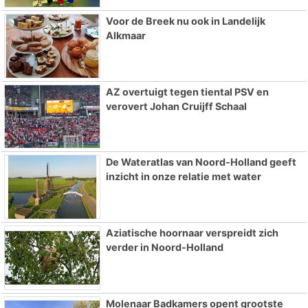
Voor de Breek nu ook in Landelijk
Alkmaar
AZ overtuigt tegen tiental PSV en
verovert Johan Cruijff Schaal
De Wateratlas van Noord-Holland geeft
inzicht in onze relatie met water
Aziatische hoornaar verspreidt zich
verder in Noord-Holland
Molenaar Badkamers opent grootste