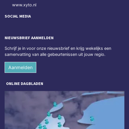
www.xyto.nl
SOCIAL MEDIA
NIEUWSBRIEF AANMELDEN
Schrijf je in voor onze nieuwsbrief en krijg wekelijks een
samenvatting van alle gebeurtenissen uit jouw regio.
Aanmelden
ONLINE DAGBLADEN