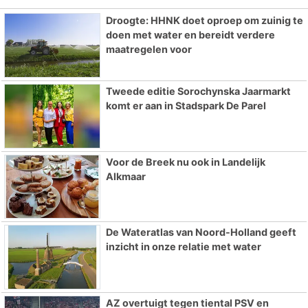
Droogte: HHNK doet oproep om zuinig te
doen met water en bereidt verdere
maatregelen voor
Tweede editie Sorochynska Jaarmarkt
komt er aan in Stadspark De Parel
Voor de Breek nu ook in Landelijk
Alkmaar
De Wateratlas van Noord-Holland geeft
inzicht in onze relatie met water
AZ overtuigt tegen tiental PSV en