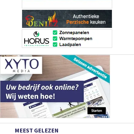
MEEST GELEZEN