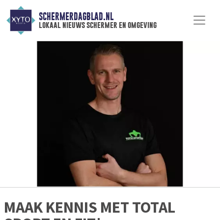
SCHERMERDAGBLAD.NL
lokaal nieuws schermer en omgeving
MAAK KENNIS MET TOTAL