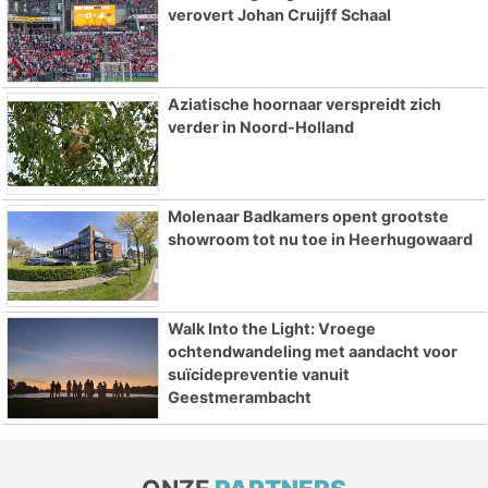
verovert Johan Cruijff Schaal
Aziatische hoornaar verspreidt zich
verder in Noord-Holland
Molenaar Badkamers opent grootste
showroom tot nu toe in Heerhugowaard
Walk Into the Light: Vroege
ochtendwandeling met aandacht voor
suïcidepreventie vanuit
Geestmerambacht