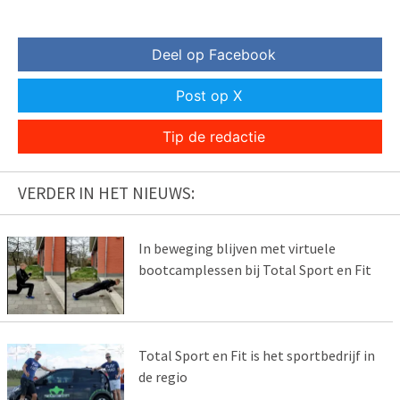
Deel op Facebook
Post op X
Tip de redactie
VERDER IN HET NIEUWS:
In beweging blijven met virtuele
bootcamplessen bij Total Sport en Fit
Total Sport en Fit is het sportbedrijf in
de regio