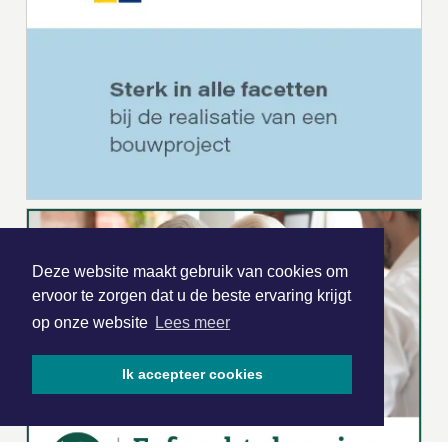
Deze website maakt gebruik van cookies om
ervoor te zorgen dat u de beste ervaring krijgt
op onze website
Lees meer
Ik accepteer cookies