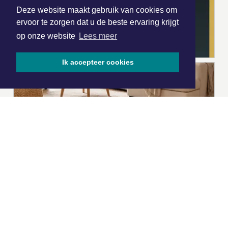
Deze website maakt gebruik van cookies om
ervoor te zorgen dat u de beste ervaring krijgt
op onze website
Lees meer
Ik accepteer cookies