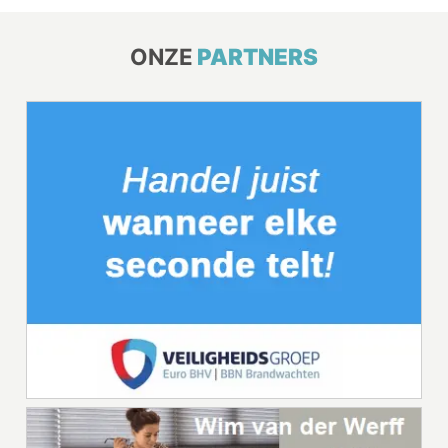
ONZE
PARTNERS