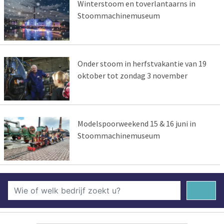
Winterstoom en toverlantaarns in
Stoommachinemuseum
Onder stoom in herfstvakantie van 19
oktober tot zondag 3 november
Modelspoorweekend 15 & 16 juni in
Stoommachinemuseum