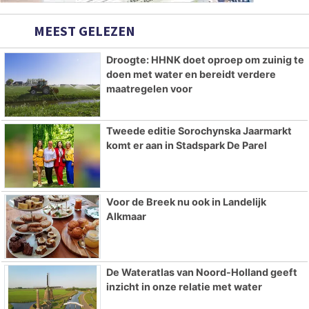
MEEST GELEZEN
Droogte: HHNK doet oproep om zuinig te
doen met water en bereidt verdere
maatregelen voor
Tweede editie Sorochynska Jaarmarkt
komt er aan in Stadspark De Parel
Voor de Breek nu ook in Landelijk
Alkmaar
De Wateratlas van Noord-Holland geeft
inzicht in onze relatie met water