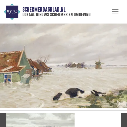
SCHERMERDAGBLAD.NL
lokaal nieuws schermer en omgeving