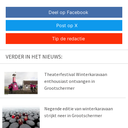
Deel op Facebook
Post op X
Tip de redactie
VERDER IN HET NIEUWS:
Theaterfestival Winterkaravaan
enthousiast ontvangen in
Grootschermer
Negende editie van winterkaravaan
strijkt neer in Grootschermer