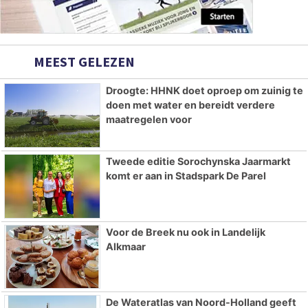
MEEST GELEZEN
Droogte: HHNK doet oproep om zuinig te
doen met water en bereidt verdere
maatregelen voor
Tweede editie Sorochynska Jaarmarkt
komt er aan in Stadspark De Parel
Voor de Breek nu ook in Landelijk
Alkmaar
De Wateratlas van Noord-Holland geeft