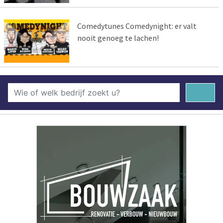
Comedytunes Comedynight: er valt
nooit genoeg te lachen!