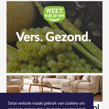
Deze website maakt gebruik van cookies om