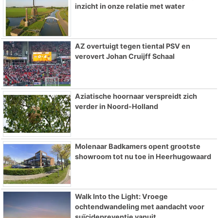
inzicht in onze relatie met water
AZ overtuigt tegen tiental PSV en
verovert Johan Cruijff Schaal
Aziatische hoornaar verspreidt zich
verder in Noord-Holland
Molenaar Badkamers opent grootste
showroom tot nu toe in Heerhugowaard
Walk Into the Light: Vroege
ochtendwandeling met aandacht voor
suïcidepreventie vanuit