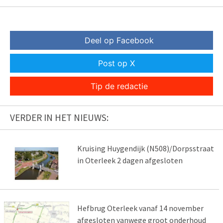
Deel op Facebook
Post op X
Tip de redactie
VERDER IN HET NIEUWS:
Kruising Huygendijk (N508)/Dorpsstraat
in Oterleek 2 dagen afgesloten
Hefbrug Oterleek vanaf 14 november
afgesloten vanwege groot onderhoud