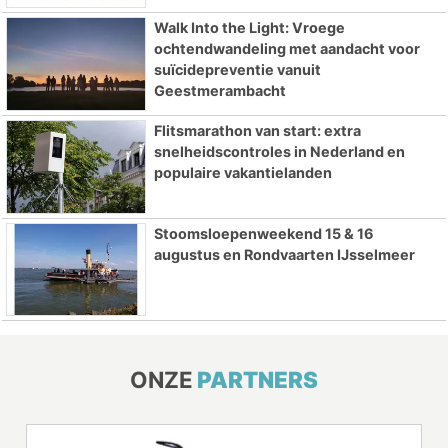
Walk Into the Light: Vroege
ochtendwandeling met aandacht voor
suïcidepreventie vanuit
Geestmerambacht
Flitsmarathon van start: extra
snelheidscontroles in Nederland en
populaire vakantielanden
Stoomsloepenweekend 15 & 16
augustus en Rondvaarten IJsselmeer
ONZE
PARTNERS