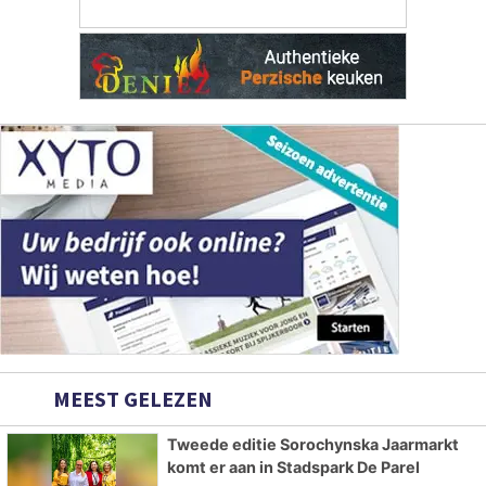
MEEST GELEZEN
Tweede editie Sorochynska Jaarmarkt
komt er aan in Stadspark De Parel