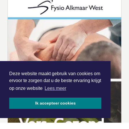
Deze website maakt gebruik van cookies om
ervoor te zorgen dat u de beste ervaring krijgt
op onze website
Lees meer
Ik accepteer cookies