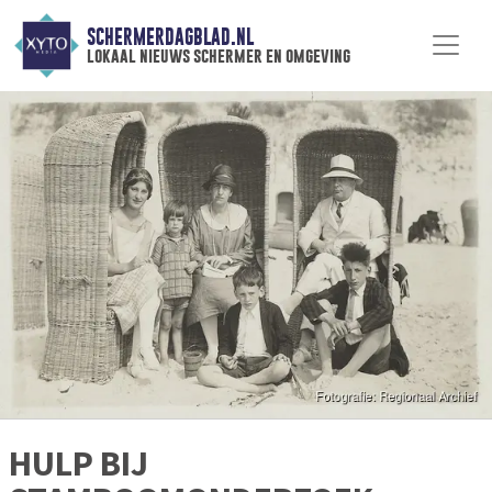
SCHERMERDAGBLAD.NL
lokaal nieuws schermer en omgeving
HULP BIJ