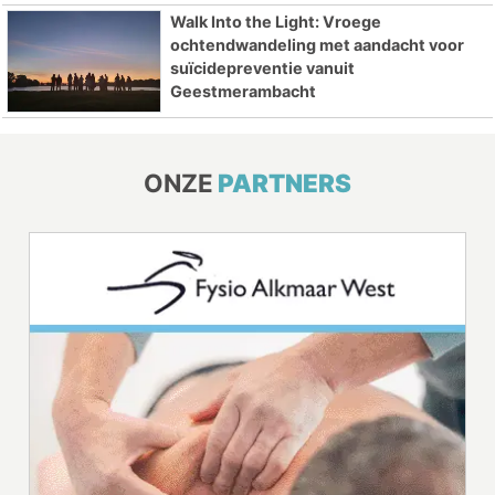
Walk Into the Light: Vroege
ochtendwandeling met aandacht voor
suïcidepreventie vanuit
Geestmerambacht
ONZE
PARTNERS