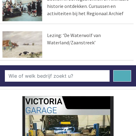
historie ontdekken. Cursussen en
activiteiten bij het Regionaal Archief
Lezing: ‘De Waterwolf van
Waterland/Zaanstreek’