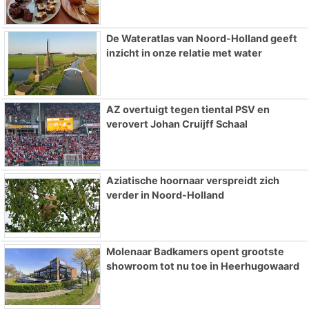
De Wateratlas van Noord-Holland geeft
inzicht in onze relatie met water
AZ overtuigt tegen tiental PSV en
verovert Johan Cruijff Schaal
Aziatische hoornaar verspreidt zich
verder in Noord-Holland
Molenaar Badkamers opent grootste
showroom tot nu toe in Heerhugowaard