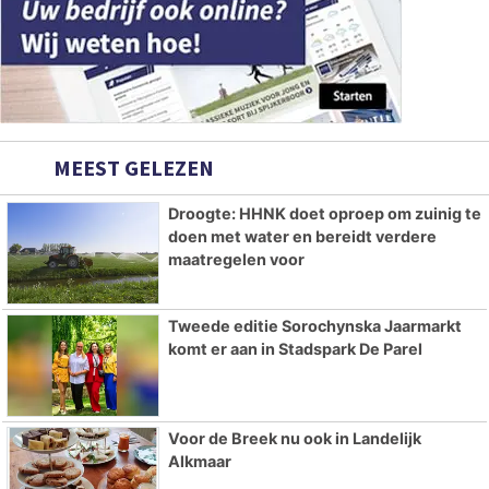
MEEST GELEZEN
Droogte: HHNK doet oproep om zuinig te
doen met water en bereidt verdere
maatregelen voor
Tweede editie Sorochynska Jaarmarkt
komt er aan in Stadspark De Parel
Voor de Breek nu ook in Landelijk
Alkmaar