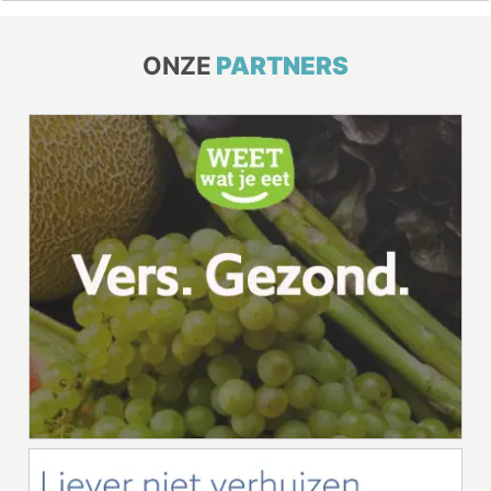
ONZE
PARTNERS