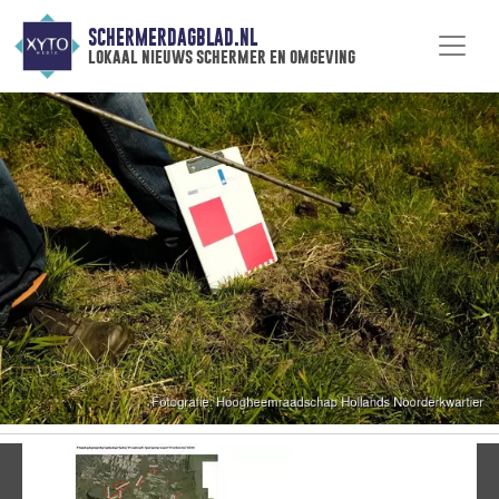
SCHERMERDAGBLAD.NL
lokaal nieuws schermer en omgeving