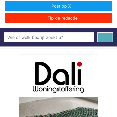
Post op X
Tip de redactie