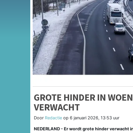
GROTE HINDER IN WOE
VERWACHT
Door
Redactie
op
6 januari 2026, 13:53 uur
NEDERLAND - Er wordt grote hinder verwacht i