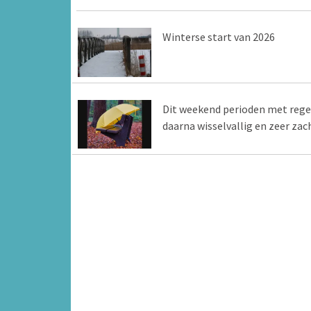
Winterse start van 2026
Dit weekend perioden met rege
daarna wisselvallig en zeer zac