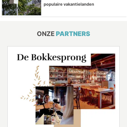
populaire vakantielanden
ONZE
PARTNERS