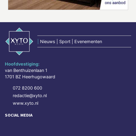
|
Nieuws | Sport | Evenementen
Hoofdvestiging:
van Benthuizenlaan 1
1701 BZ Heerhugowaard
072 8200 600
redactie@xyto.nl
www.xyto.nl
SOCIAL MEDIA