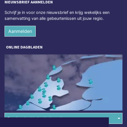
NIEUWSBRIEF AANMELDEN
Schrijf je in voor onze nieuwsbrief en krijg wekelijks een
samenvatting van alle gebeurtenissen uit jouw regio.
Aanmelden
ONLINE DAGBLADEN
Overige dagbladen in de regio