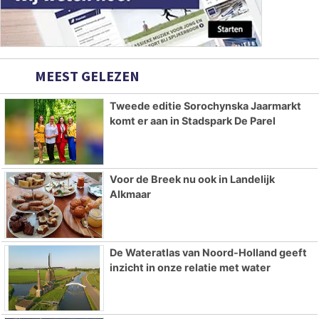
MEEST GELEZEN
Tweede editie Sorochynska Jaarmarkt
komt er aan in Stadspark De Parel
Voor de Breek nu ook in Landelijk
Alkmaar
De Wateratlas van Noord-Holland geeft
inzicht in onze relatie met water