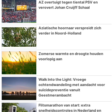
AZ overtuigt tegen tiental PSV en
verovert Johan Cruijff Schaal
Aziatische hoornaar verspreidt zich
verder in Noord-Holland
Zomerse warmte en droogte houden
voorlopig aan
Walk Into the Light: Vroege
ochtendwandeling met aandacht voor
suïcidepreventie vanuit
Geestmerambacht
Flitsmarathon van start: extra
snelheidscontroles in Nederland en