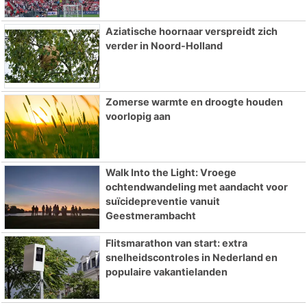
Aziatische hoornaar verspreidt zich
verder in Noord-Holland
Zomerse warmte en droogte houden
voorlopig aan
Walk Into the Light: Vroege
ochtendwandeling met aandacht voor
suïcidepreventie vanuit
Geestmerambacht
Flitsmarathon van start: extra
snelheidscontroles in Nederland en
populaire vakantielanden