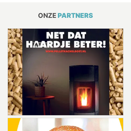
ONZE
PARTNERS