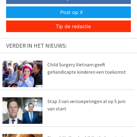
Post op X
Tip de redactie
VERDER IN HET NIEUWS:
Child Surgery Vietnam geeft
gehandicapte kinderen een toekomst
Stap 3 van versoepelingen al op 5 juni
van start