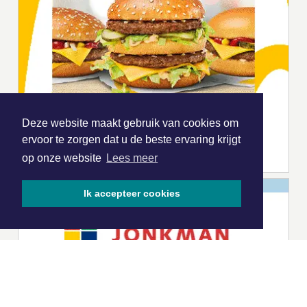
Deze website maakt gebruik van cookies om
ervoor te zorgen dat u de beste ervaring krijgt
op onze website
Lees meer
Ik accepteer cookies