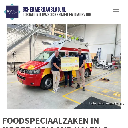
SCHERMERDAGBLAD.NL
lokaal nieuws schermer en omgeving
FOODSPECIAALZAKEN IN