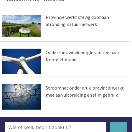
Provincie werkt stevig door aan
afronding natuurnetwerk
Onderzoek windenergie van zee naar
Noord-Holland
Stroomnet onder druk: provincie werkt
mee aan uitbreiding en slim gebruik