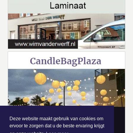
Deze website maakt gebruik van cookies om
ervoor te zorgen dat u de beste ervaring krijgt