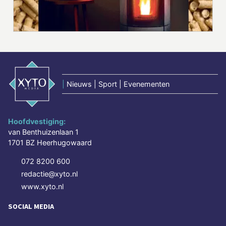
|
Nieuws | Sport | Evenementen
Hoofdvestiging:
van Benthuizenlaan 1
1701 BZ Heerhugowaard
072 8200 600
redactie@xyto.nl
www.xyto.nl
SOCIAL MEDIA