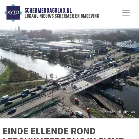
SCHERMERDAGBLAD.NL
lokaal nieuws schermer en omgeving
EINDE ELLENDE ROND