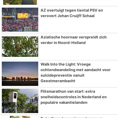
AZ overtuigt tegen tiental PSV en
verovert Johan Cruijff Schaal
Aziatische hoornaar verspreidt zich
verder in Noord-Holland
Walk Into the Light: Vroege
ochtendwandeling met aandacht voor
suïcidepreventie vanuit
Geestmerambacht
Flitsmarathon van start: extra
snelheidscontroles in Nederland en
populaire vakantielanden