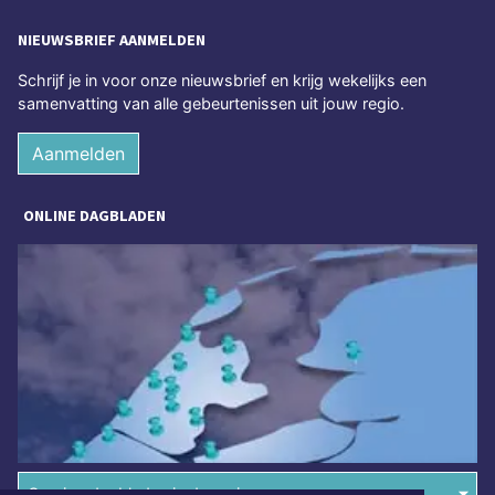
NIEUWSBRIEF AANMELDEN
Schrijf je in voor onze nieuwsbrief en krijg wekelijks een
samenvatting van alle gebeurtenissen uit jouw regio.
Aanmelden
ONLINE DAGBLADEN
Overige dagbladen in de regio