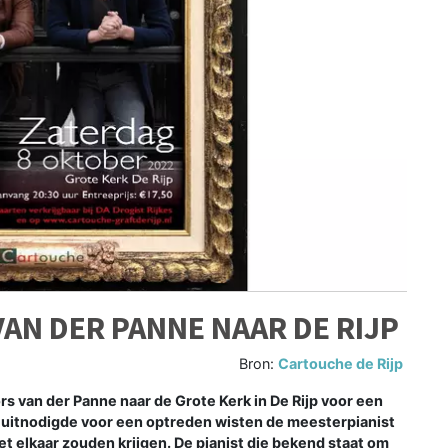
VAN DER PANNE NAAR DE RIJP
Bron:
Cartouche de Rijp
s van der Panne naar de Grote Kerk in De Rijp voor een
 uitnodigde voor een optreden wisten de meesterpianist
et elkaar zouden krijgen. De pianist die bekend staat om