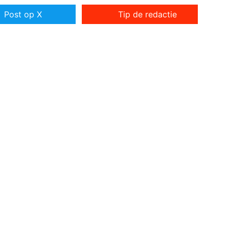
Post op X
Tip de redactie