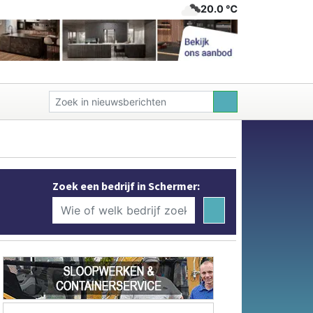
20.0 ℃
Zoek een bedrijf in Schermer: