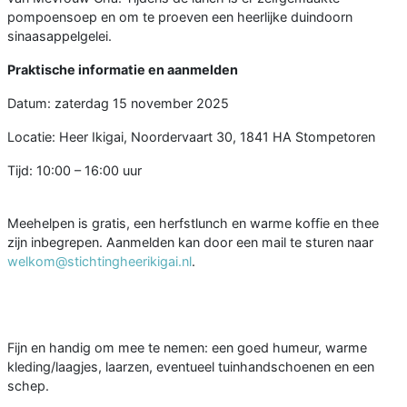
pompoensoep en om te proeven een heerlijke duindoorn
sinaasappelgelei.
Praktische informatie en aanmelden
Datum: zaterdag 15 november 2025
Locatie: Heer Ikigai, Noordervaart 30, 1841 HA Stompetoren
Tijd: 10:00 – 16:00 uur
Meehelpen is gratis, een herfstlunch en warme koffie en thee
zijn inbegrepen. Aanmelden kan door een mail te sturen naar
welkom@stichtingheerikigai.nl
.
Fijn en handig om mee te nemen: een goed humeur, warme
kleding/laagjes, laarzen, eventueel tuinhandschoenen en een
schep.