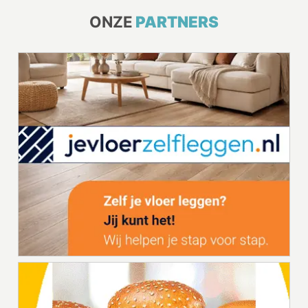
ONZE
PARTNERS