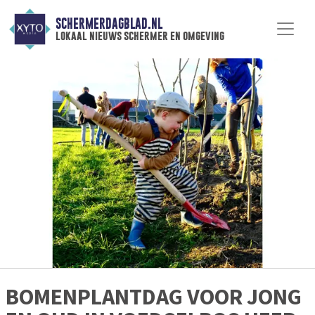
SCHERMERDAGBLAD.NL
lokaal nieuws schermer en omgeving
BOMENPLANTDAG VOOR JONG