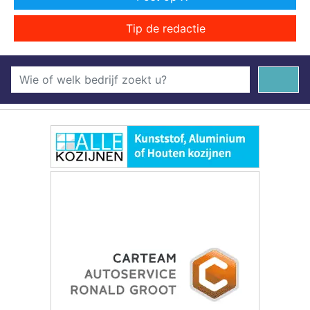
Tip de redactie