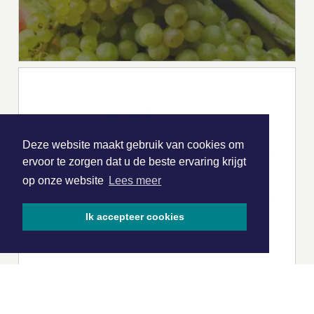
Deze website maakt gebruik van cookies om
ervoor te zorgen dat u de beste ervaring krijgt
op onze website
Lees meer
Ik accepteer cookies