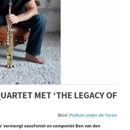
UARTET MET ‘THE LEGACY OF
Bron:
Podium onder de Toren
’ vermengt saxofonist en componist Ben van den