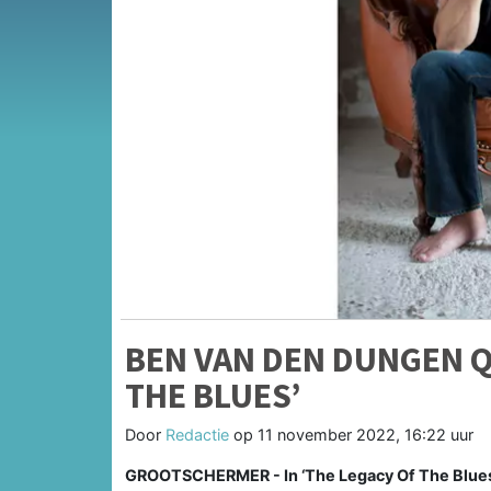
BEN VAN DEN DUNGEN Q
THE BLUES’
Door
Redactie
op
11 november 2022, 16:22 uur
GROOTSCHERMER - In ‘The Legacy Of The Blues