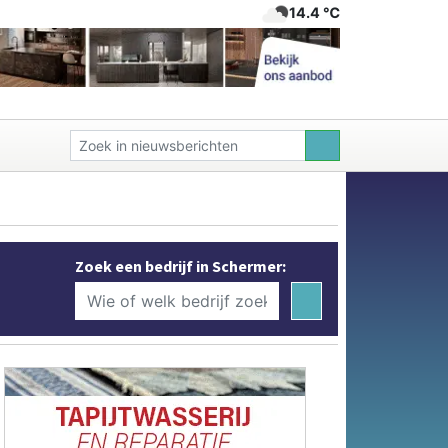
14.4 ℃
Zoek een bedrijf in Schermer: