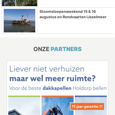
Stoomsloepenweekend 15 & 16
augustus en Rondvaarten IJsselmeer
ONZE
PARTNERS