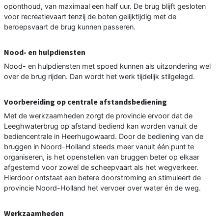
oponthoud, van maximaal een half uur. De brug blijft gesloten
voor recreatievaart tenzij de boten gelijktijdig met de
beroepsvaart de brug kunnen passeren.
Nood- en hulpdiensten
Nood- en hulpdiensten met spoed kunnen als uitzondering wel
over de brug rijden. Dan wordt het werk tijdelijk stilgelegd.
Voorbereiding op centrale afstandsbediening
Met de werkzaamheden zorgt de provincie ervoor dat de
Leeghwaterbrug op afstand bediend kan worden vanuit de
bediencentrale in Heerhugowaard. Door de bediening van de
bruggen in Noord-Holland steeds meer vanuit één punt te
organiseren, is het openstellen van bruggen beter op elkaar
afgestemd voor zowel de scheepvaart als het wegverkeer.
Hierdoor ontstaat een betere doorstroming en stimuleert de
provincie Noord-Holland het vervoer over water én de weg.
Werkzaamheden