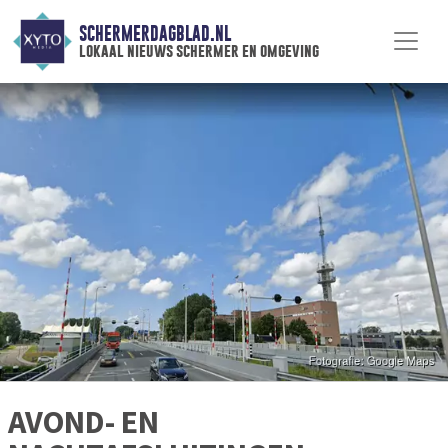
SCHERMERDAGBLAD.NL
lokaal nieuws schermer en omgeving
AVOND- EN