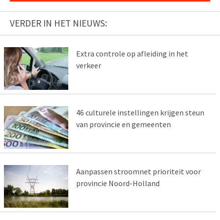
VERDER IN HET NIEUWS:
Extra controle op afleiding in het
verkeer
46 culturele instellingen krijgen steun
van provincie en gemeenten
Aanpassen stroomnet prioriteit voor
provincie Noord-Holland