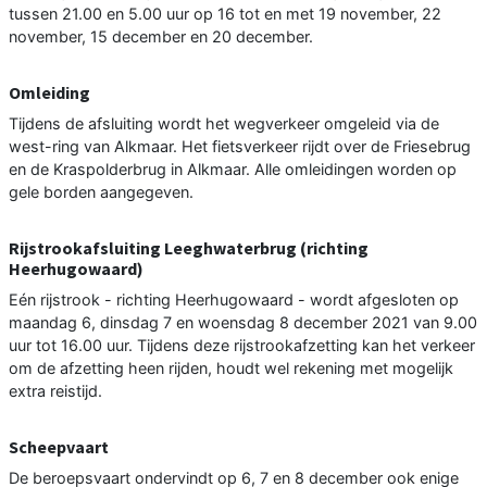
tussen 21.00 en 5.00 uur op 16 tot en met 19 november, 22
november, 15 december en 20 december.
Omleiding
Tijdens de afsluiting wordt het wegverkeer omgeleid via de
west-ring van Alkmaar. Het fietsverkeer rijdt over de Friesebrug
en de Kraspolderbrug in Alkmaar. Alle omleidingen worden op
gele borden aangegeven.
Rijstrookafsluiting Leeghwaterbrug (richting
Heerhugowaard)
Eén rijstrook - richting Heerhugowaard - wordt afgesloten op
maandag 6, dinsdag 7 en woensdag 8 december 2021 van 9.00
uur tot 16.00 uur. Tijdens deze rijstrookafzetting kan het verkeer
om de afzetting heen rijden, houdt wel rekening met mogelijk
extra reistijd.
Scheepvaart
De beroepsvaart ondervindt op 6, 7 en 8 december ook enige