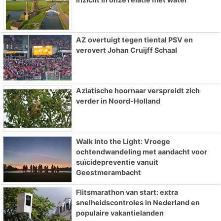
AZ overtuigt tegen tiental PSV en
verovert Johan Cruijff Schaal
Aziatische hoornaar verspreidt zich
verder in Noord-Holland
Walk Into the Light: Vroege
ochtendwandeling met aandacht voor
suïcidepreventie vanuit
Geestmerambacht
Flitsmarathon van start: extra
snelheidscontroles in Nederland en
populaire vakantielanden