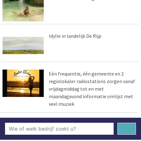
Idylle in landelijk De Rijp
Eén frequentie, één gemeente en 2
regiolokaler radiostations zorgen vanaf
vrijdagmiddag tot en met
maandagavond informatie omlijst met
veel muziek