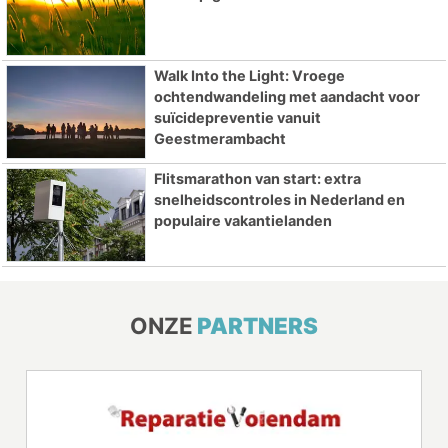
Walk Into the Light: Vroege
ochtendwandeling met aandacht voor
suïcidepreventie vanuit
Geestmerambacht
Flitsmarathon van start: extra
snelheidscontroles in Nederland en
populaire vakantielanden
ONZE
PARTNERS