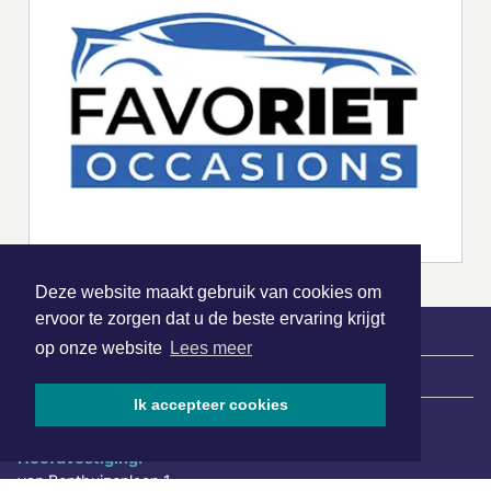
Deze website maakt gebruik van cookies om
ervoor te zorgen dat u de beste ervaring krijgt
op onze website
Lees meer
|
Nieuws | Sport | Evenementen
Ik accepteer cookies
Hoofdvestiging:
van Benthuizenlaan 1