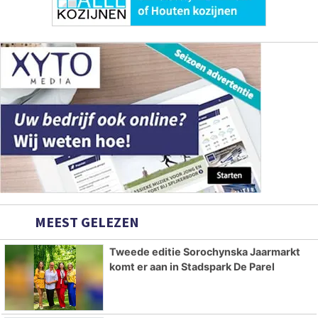
MEEST GELEZEN
Tweede editie Sorochynska Jaarmarkt
komt er aan in Stadspark De Parel