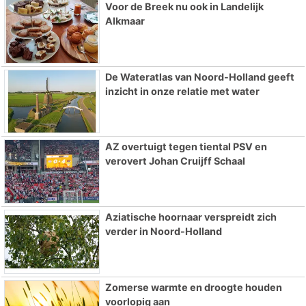
Voor de Breek nu ook in Landelijk
Alkmaar
De Wateratlas van Noord-Holland geeft
inzicht in onze relatie met water
AZ overtuigt tegen tiental PSV en
verovert Johan Cruijff Schaal
Aziatische hoornaar verspreidt zich
verder in Noord-Holland
Zomerse warmte en droogte houden
voorlopig aan