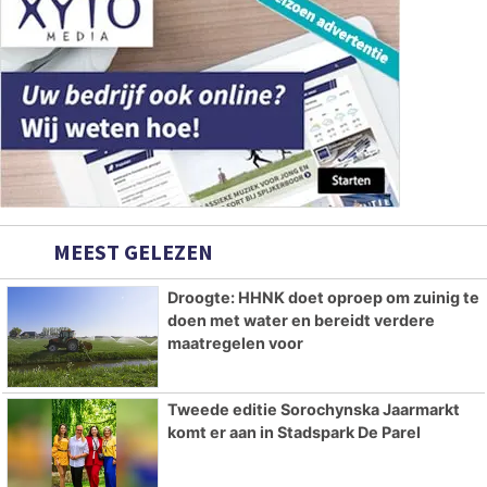
MEEST GELEZEN
Droogte: HHNK doet oproep om zuinig te
doen met water en bereidt verdere
maatregelen voor
Tweede editie Sorochynska Jaarmarkt
komt er aan in Stadspark De Parel