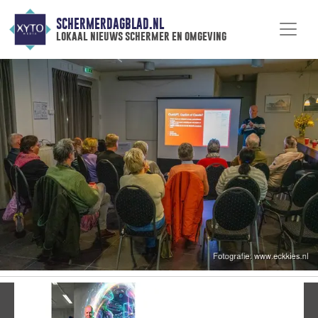
SCHERMERDAGBLAD.NL
lokaal nieuws schermer en omgeving