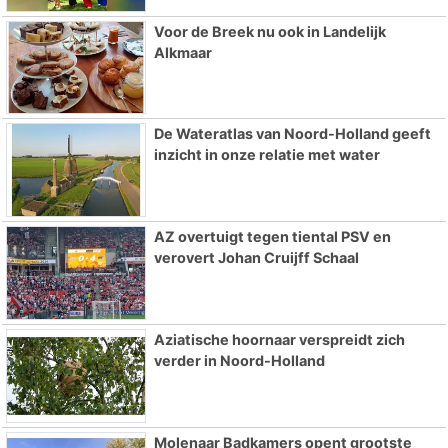
Voor de Breek nu ook in Landelijk
Alkmaar
De Wateratlas van Noord-Holland geeft
inzicht in onze relatie met water
AZ overtuigt tegen tiental PSV en
verovert Johan Cruijff Schaal
Aziatische hoornaar verspreidt zich
verder in Noord-Holland
Molenaar Badkamers opent grootste