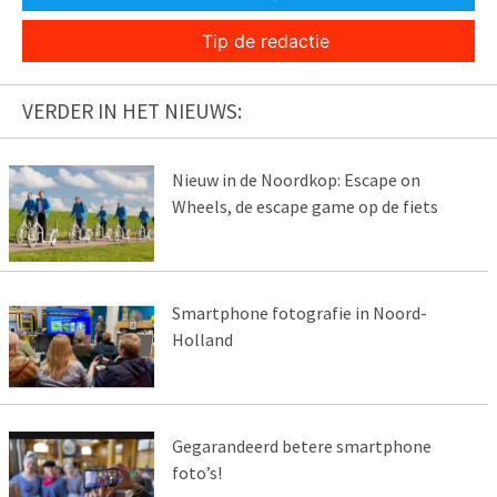
Tip de redactie
VERDER IN HET NIEUWS:
Nieuw in de Noordkop: Escape on
Wheels, de escape game op de fiets
Smartphone fotografie in Noord-
Holland
Gegarandeerd betere smartphone
foto’s!