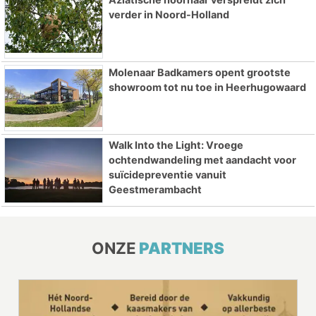
verder in Noord-Holland
Molenaar Badkamers opent grootste
showroom tot nu toe in Heerhugowaard
Walk Into the Light: Vroege
ochtendwandeling met aandacht voor
suïcidepreventie vanuit
Geestmerambacht
ONZE
PARTNERS