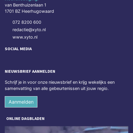
van Benthuizenlaan 1
1701 BZ Heerhugowaard
072 8200 600
redactie@xyto.nl
www.xyto.nl
SOCIAL MEDIA
NIEUWSBRIEF AANMELDEN
Schrijf je in voor onze nieuwsbrief en krijg wekelijks een
samenvatting van alle gebeurtenissen uit jouw regio.
Aanmelden
ONLINE DAGBLADEN