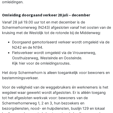
omleidingen.
Omleiding doorgaand verkeer 28 juli – december
Vanaf 28 juli 19.00 uur tot en met december is de
Schermerhornerweg (N243) afgesloten vanaf het oosten van de
kruising met de Westdijk tot de rotonde bij de Middenweg:
Doorgaand gemotoriseerd verkeer wordt omgeleid via de
N242 en de N194.
Fietsverkeer wordt omgeleid via de Vrouwenweg,
Oosthuizerweg, Westeinde en Oosteinde.
Kijk hier voor de omleidingsroutes.
Het dorp Schermerhorn is alleen toegankelijk voor bewoners en
bestemmingsverkeer.
Voor de veiligheid van de weggebruikers én werknemers is het
wegdeel waar gewerkt wordt afgesloten. Er is alléén toegang
tot het afgesloten werkvak voor: bewoners van de
Schermerhornerweg 1, 2 en 3, hun bezoekers en
bezorgdiensten, nood- en hulpdiensten, buslijn 129 en lokaal