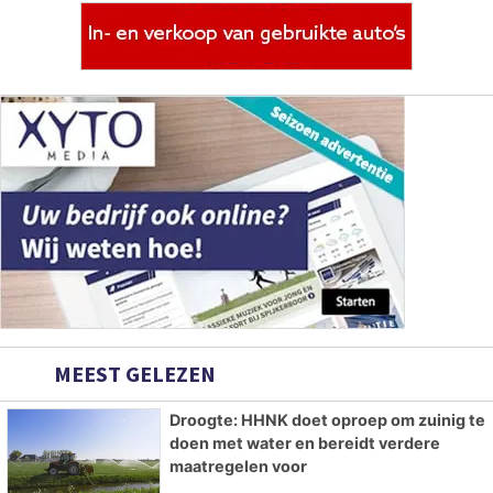
MEEST GELEZEN
Droogte: HHNK doet oproep om zuinig te
doen met water en bereidt verdere
maatregelen voor