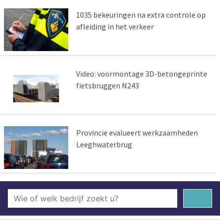
1035 bekeuringen na extra controle op
afleiding in het verkeer
Video: voormontage 3D-betongeprinte
fietsbruggen N243
Provincie evalueert werkzaamheden
Leeghwaterbrug