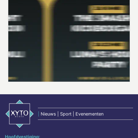
|
Nieuws | Sport | Evenementen
Hoofdvestiging: