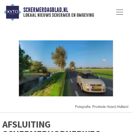
SCHERMERDAGBLAD.NL
lokaal nieuws schermer en omgeving
AFSLUITING